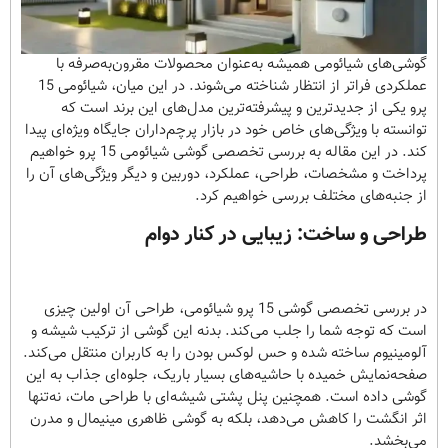
گوشی‌های شیائومی همیشه به‌عنوان محصولات مقرون‌به‌صرفه با
عملکردی فراتر از انتظار شناخته می‌شوند. در این میان، شیائومی 15
پرو یکی از جدیدترین و پیشرفته‌ترین مدل‌های این برند است که
توانسته با ویژگی‌های خاص خود در بازار پرچم‌داران جایگاه ویژه‌ای پیدا
کند. در این مقاله به بررسی تخصصی گوشی شیائومی 15 پرو خواهیم
پرداخت و مشخصات، طراحی، عملکرد، دوربین و دیگر ویژگی‌های آن را
از جنبه‌های مختلف بررسی خواهیم کرد.
طراحی و ساخت: زیبایی در کنار دوام
در بررسی تخصصی گوشی 15 پرو شیائومی، طراحی آن اولین چیزی
است که توجه شما را جلب می‌کند. بدنه این گوشی از ترکیب شیشه و
آلومینیوم ساخته شده و حس لوکس بودن را به کاربران منتقل می‌کند.
صفحه‌نمایش خمیده با حاشیه‌های بسیار باریک، جلوه‌ای جذاب به این
گوشی داده است. همچنین پنل پشتی شیشه‌ای با طراحی مات، نه‌تنها
اثر انگشت را کاهش می‌دهد، بلکه به گوشی ظاهری مینیمال و مدرن
می‌بخشد.