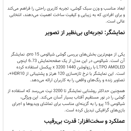
ابعاد مناسب و وزن سبک گوشی، تجربه کاربری راحتی را فراهم می‌کند
و برای افرادی که به زیبایی و کیفیت ساخت اهمیت می‌دهند، انتخابی
عالی است.
نمایشگر: تجربه‌ای بی‌نظیر از تصویر
یکی از مهم‌ترین بخش‌های بررسی گوشی شیائومی 15 pro، نمایشگر
آن است. شیائومی در این مدل از یک صفحه‌نمایش 6.73 اینچی
LTPO AMOLED با رزولوشن 1440 x 3200 پیکسل استفاده کرده
است. این نمایشگر با نرخ تازه‌سازی 120 هرتز و پشتیبانی از HDR10+،
تصاویر زنده و رنگ‌های واقعی را به کاربران ارائه می‌دهد.
همچنین حداکثر روشنایی نمایشگر تا 3200 نیت می‌رسد که استفاده از
گوشی را در نور مستقیم آفتاب بسیار آسان می‌کند. این ویژگی،
شیائومی 15 پرو را به گزینه‌ای مناسب برای تماشای ویدیوها و اجرای
بازی‌های گرافیکی تبدیل کرده است.
عملکرد و سخت‌افزار: قدرت بی‌رقیب