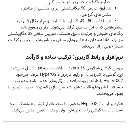
تصاویر باکیفیت حتی در شرایط نور کم.
لنز فوق عریض 50 مگاپیکسلی: برای عکاسی از مناظر و
عکس‌های گروهی.
لنز تله‌فوتو 50 مگاپیکسلی: با قابلیت زوم اپتیکال 5 برابری.
عکس‌هایی که با این دوربین گرفته می‌شوند، دارای وضوح بالا،
رنگ‌های طبیعی و جزئیات دقیق هستند. دوربین سلفی 32 مگاپیکسلی
نیز برای علاقه‌مندان به عکس‌های سلفی و تماس‌های ویدیویی کیفیت
بسیار خوبی ارائه می‌دهد.
نرم‌افزار و رابط کاربری: ترکیب ساده و کارآمد
بررسی گوشی شیائومی 15 pro بدون اشاره به نرم‌افزار کامل نمی‌شود.
این گوشی با اندروید 15 و رابط کاربری HyperOS 2 عرضه می‌شود.
HyperOS 2 با طراحی بهبودیافته و ویژگی‌های جدید مانند مدیریت
پیشرفته اعلان‌ها و قابلیت‌های شخصی‌سازی گسترده، تجربه کاربری را
بهبود می‌بخشد.
علاوه بر این، HyperOS 2 به‌خوبی با سخت‌افزار گوشی هماهنگ شده
است و کار با گوشی را به تجربه‌ای روان و بدون نقص تبدیل می‌کند.