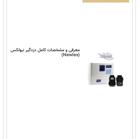
معرفی و مشخصات کامل دزدگیر نیولکس
(Newlex)