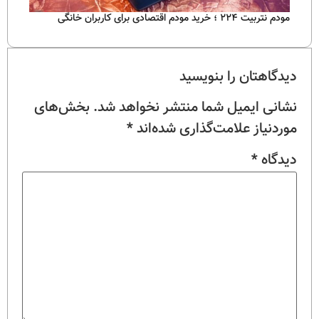
مودم نتربیت ۲۲۴ ؛ خرید مودم اقتصادی برای کاربران خانگی
دیدگاهتان را بنویسید
نشانی ایمیل شما منتشر نخواهد شد.
بخش‌های
موردنیاز علامت‌گذاری شده‌اند
*
دیدگاه
*