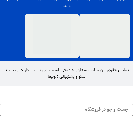
داند.
تمامی حقوق این سایت متعلق به
دیجی امنیت
می باشد |
طراحی سایت
،
سئو
و پشتیبانی :
وبیفا