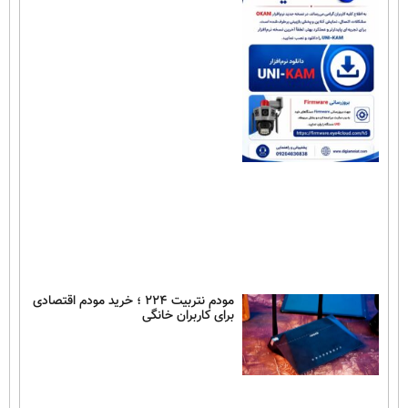
مودم نتربیت ۲۲۴ ؛ خرید مودم اقتصادی
برای کاربران خانگی