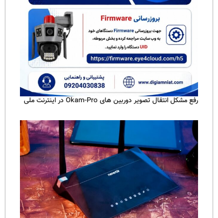
رفع مشکل انتقال تصویر دوربین های Okam-Pro در اینترنت ملی