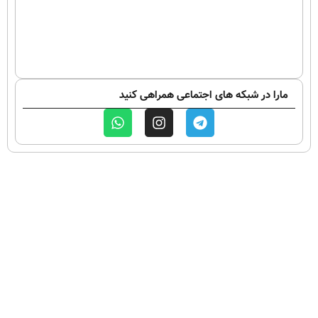
مارا در شبکه های اجتماعی همراهی کنید