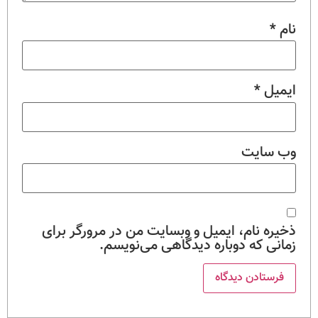
نام
*
ایمیل
*
وب‌ سایت
ذخیره نام، ایمیل و وبسایت من در مرورگر برای
زمانی که دوباره دیدگاهی می‌نویسم.