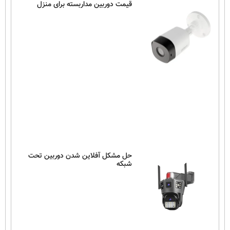
قیمت دوربین مداربسته برای منزل
حل مشکل آفلاین شدن دوربین تحت
شبکه