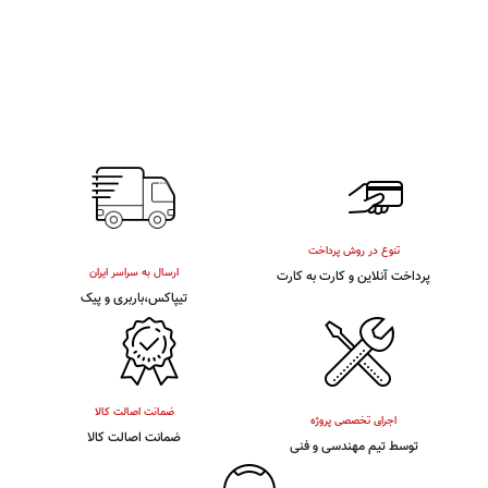
تنوع در روش پرداخت
ارسال به سراسر ایران
پرداخت آنلاین و کارت به کارت
تیپاکس،باربری و پیک
ضمانت اصالت کالا
اجرای تخصصی پروژه
ضمانت اصالت کالا
توسط تیم مهندسی و فنی