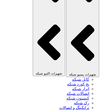
تجهیزات اکتیو شبکه
تجهیزات پسیو شبکه
کابل شبکه
پچ کورد شبکه
ابزار شبکه
اتصالات شبکه
کیستون شبکه
رک شبکه
ترانکینگ و اتصالات