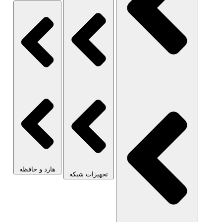
هارد و حافظه
تجهیزات شبکه