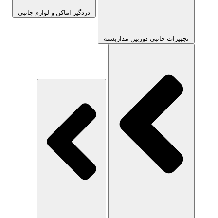
دزدگیر اماکن و لوازم جانبی
تجهیزات جانبی دوربین مداربسته