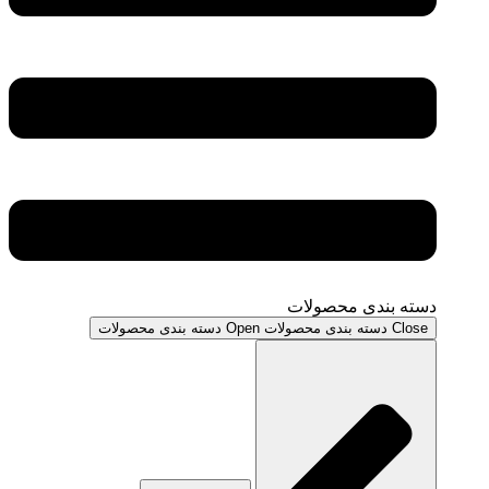
دسته بندی محصولات
Close دسته بندی محصولات
Open دسته بندی محصولات