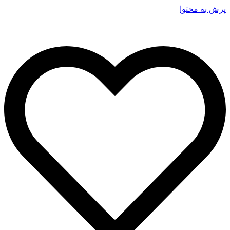
پرش به محتوا