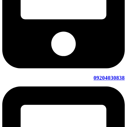
09204030838