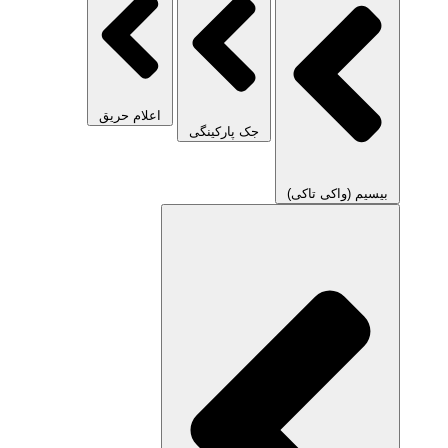
اعلام حریق
جک پارکینگی
بیسیم (واکی تاکی)