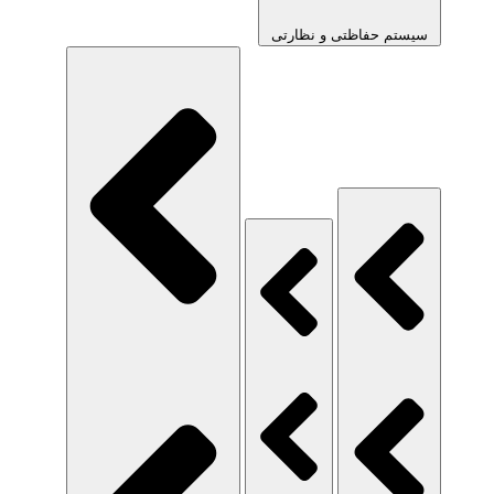
سیستم حفاظتی و نظارتی