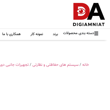
دسته بندی محصولات
برند
نمونه کار
همکاری با ما
خانه
/
سیستم های حفاظتی و نظارتی
/
تجهیزات جانبی دور