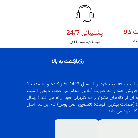
 کالا
پشتیبانی 24/7
الا
توسط تیم مسلط فنی
بازگشت به بالا
دیجی امنیت فعالیت خود را از سال 1403 آغاز کرده و به مدت 1
روش خود را به صورت آنلاین انجام می دهد. دیجی امنیت
 ای از کالاهای متنوع را به کاربران خود ارائه می کند (ارسال
 (ضمانت بهترین قیمت) (تضمین اصل بودن) که این سه اصل
 کار خود می داند.