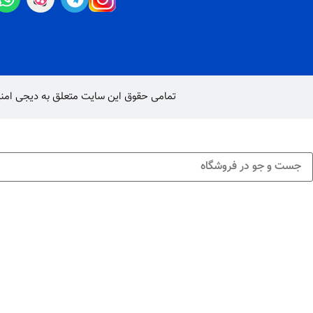
تمامی حقوق این سایت متعلق به
دیجی امن