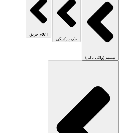
اعلام حریق
جک پارکینگی
بیسیم (واکی تاکی)