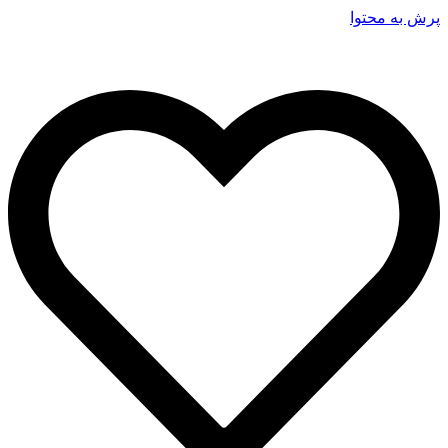
پرش به محتوا