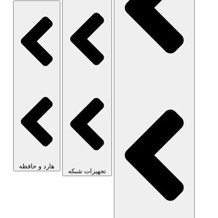
هارد و حافظه
تجهیزات شبکه