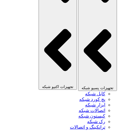
تجهیزات اکتیو شبکه
تجهیزات پسیو شبکه
کابل شبکه
پچ کورد شبکه
ابزار شبکه
اتصالات شبکه
کیستون شبکه
رک شبکه
ترانکینگ و اتصالات