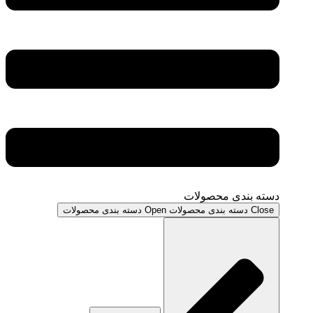
دسته بندی محصولات
Close دسته بندی محصولات
Open دسته بندی محصولات