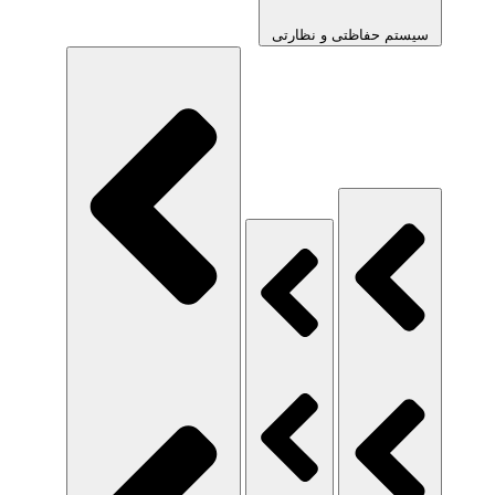
سیستم حفاظتی و نظارتی