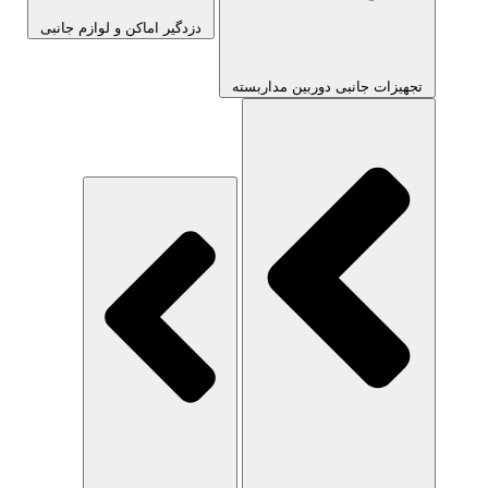
دزدگیر اماکن و لوازم جانبی
تجهیزات جانبی دوربین مداربسته