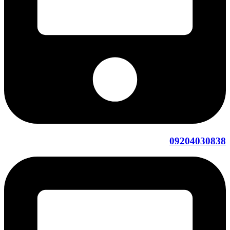
09204030838