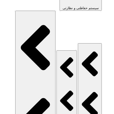
سیستم حفاظتی و نظارتی