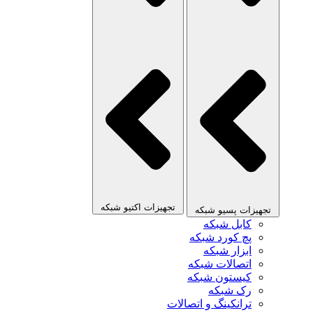
تجهیزات اکتیو شبکه
تجهیزات پسیو شبکه
کابل شبکه
پچ کورد شبکه
ابزار شبکه
اتصالات شبکه
کیستون شبکه
رک شبکه
ترانکینگ و اتصالات