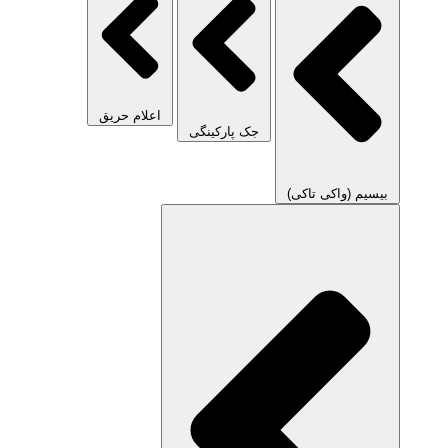
اعلام حریق
جک پارکینگی
بیسیم (واکی تاکی)