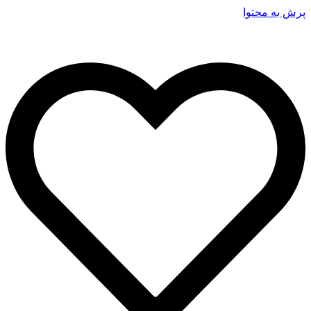
پرش به محتوا