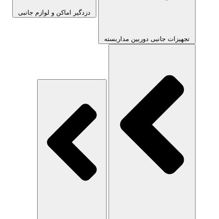
دزدگیر اماکن و لوازم جانبی
تجهیزات جانبی دوربین مداربسته