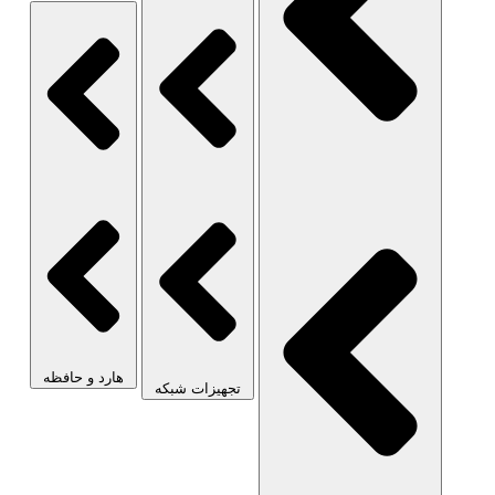
هارد و حافظه
تجهیزات شبکه