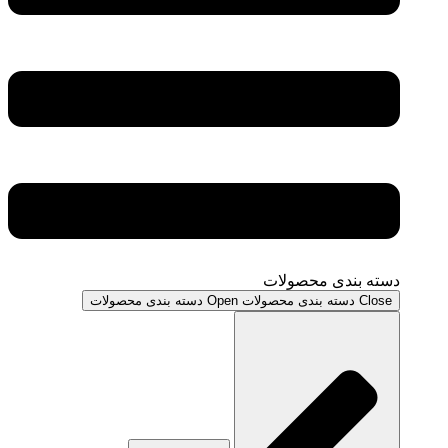
دسته بندی محصولات
Close دسته بندی محصولات
Open دسته بندی محصولات