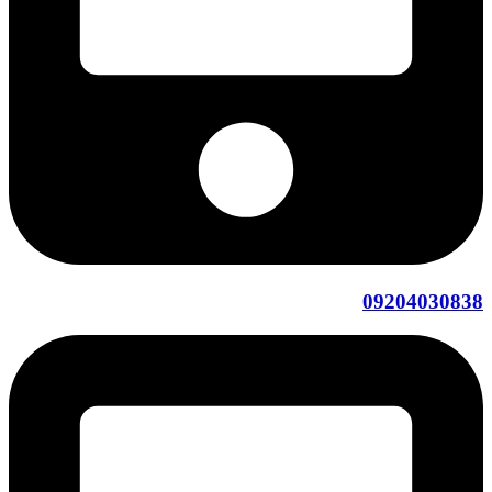
09204030838