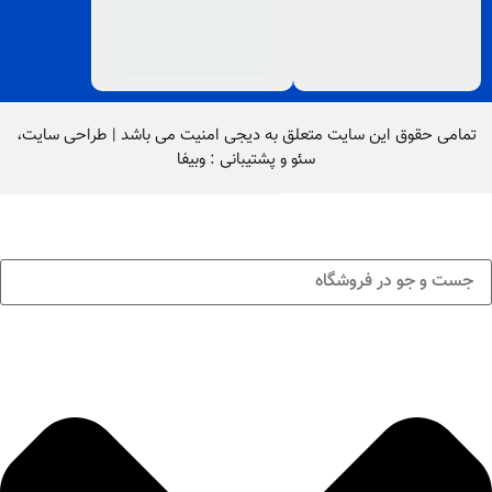
تمامی حقوق این سایت متعلق به
دیجی امنیت
می باشد |
طراحی سایت
،
سئو
و پشتیبانی :
وبیفا