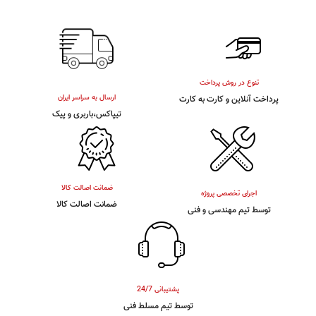
تنوع در روش پرداخت
ارسال به سراسر ایران
پرداخت آنلاین و کارت به کارت
تیپاکس،باربری و پیک
ضمانت اصالت کالا
اجرای تخصصی پروژه
ضمانت اصالت کالا
توسط تیم مهندسی و فنی
پشتیبانی 24/7
توسط تیم مسلط فنی