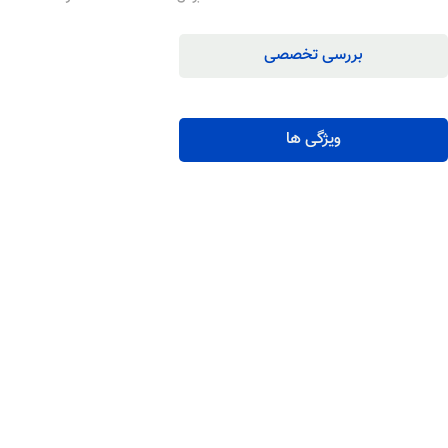
بررسی تخصصی
ویژگی ها