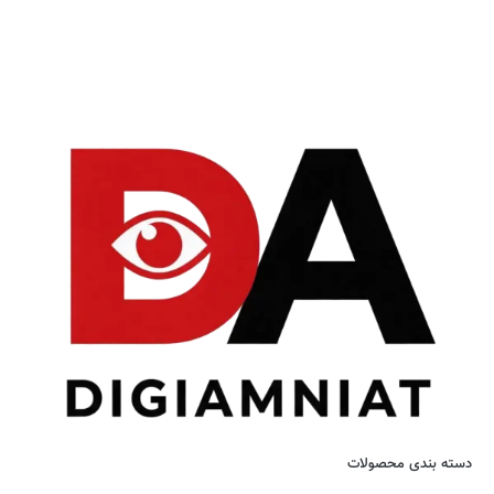
دسته بندی محصولات