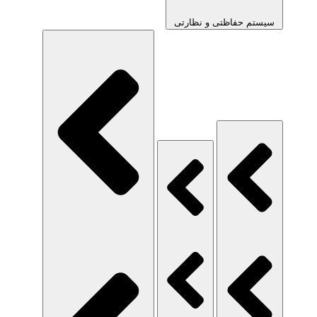
سیستم حفاظتی و نظارتی