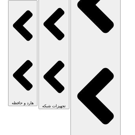
هارد و حافظه
تجهیزات شبکه