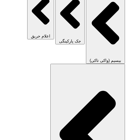
اعلام حریق
جک پارکینگی
بیسیم (واکی تاکی)