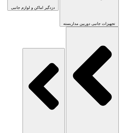
دزدگیر اماکن و لوازم جانبی
تجهیزات جانبی دوربین مداربسته