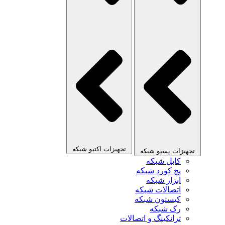
تجهیزات اکتیو شبکه
تجهیزات پسیو شبکه
کابل شبکه
پچ کورد شبکه
ابزار شبکه
اتصالات شبکه
کیستون شبکه
رک شبکه
ترانکینگ و اتصالات