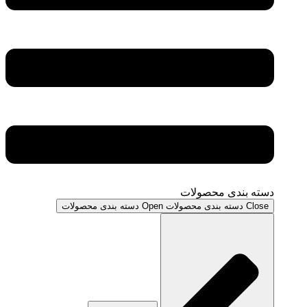
دسته بندی محصولات
Close دسته بندی محصولات
Open دسته بندی محصولات