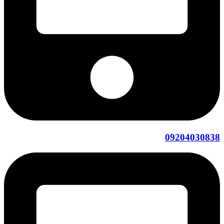
09204030838