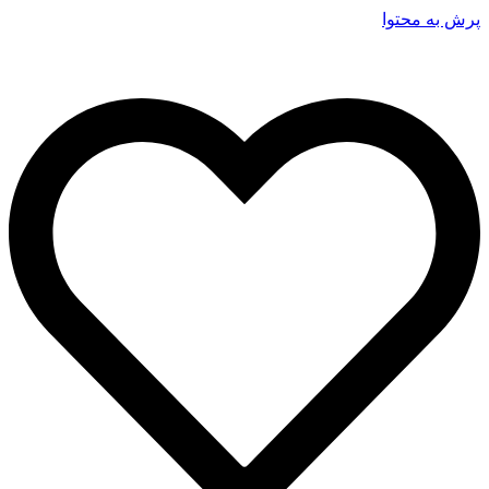
پرش به محتوا