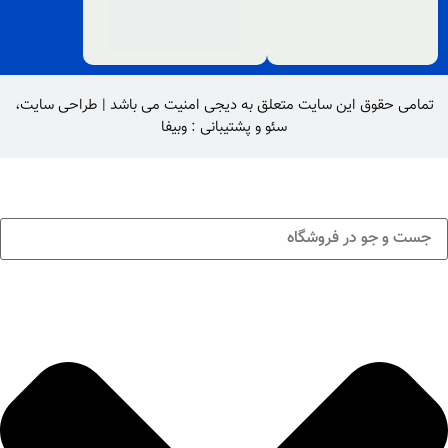
تمامی حقوق این سایت متعلق به
دیجی امنیت
می باشد |
طراحی سایت
،
سئو
و پشتیبانی :
وبیفا