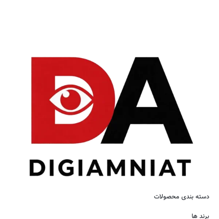
دسته بندی محصولات
برند ها