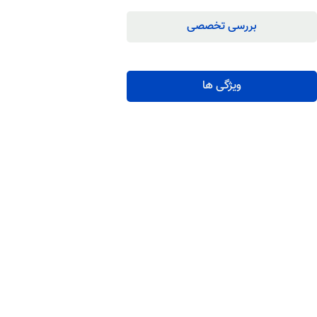
بررسی تخصصی
ویژگی ها