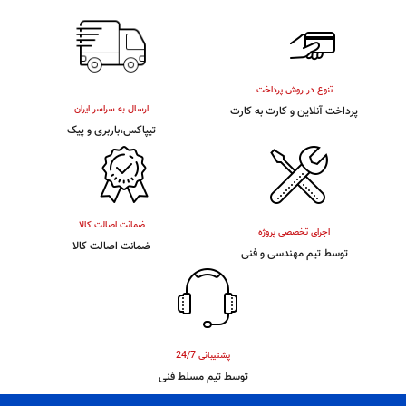
تنوع در روش پرداخت
ارسال به سراسر ایران
پرداخت آنلاین و کارت به کارت
تیپاکس،باربری و پیک
ضمانت اصالت کالا
اجرای تخصصی پروژه
ضمانت اصالت کالا
توسط تیم مهندسی و فنی
پشتیبانی 24/7
توسط تیم مسلط فنی