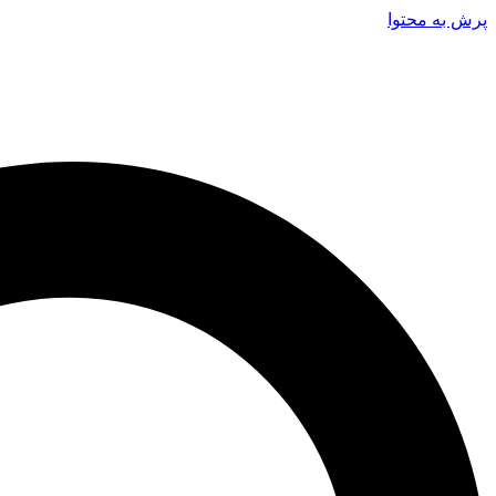
پرش به محتوا