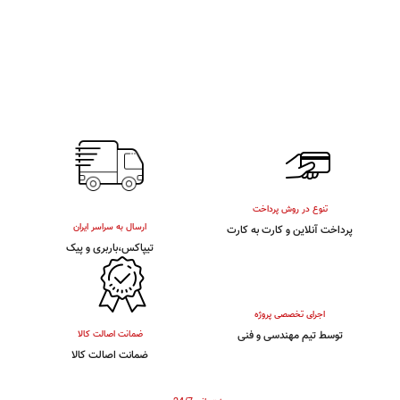
تنوع در روش پرداخت
ارسال به سراسر ایران
پرداخت آنلاین و کارت به کارت
تیپاکس،باربری و پیک
اجرای تخصصی پروژه
توسط تیم مهندسی و فنی
ضمانت اصالت کالا
ضمانت اصالت کالا