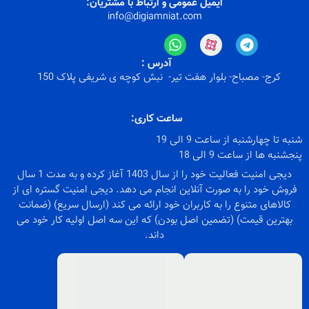
ایمیل عمومی و ارتباط با مشتریان:
info@digiamniat.com
آدرس :
کرج- مصباح- بلوار هفت تیر- نبش کوچه ی شریفی پلاک 150
ساعت کاری:
شنبه تا چهارشنبه از ساعت 9 الی 19
پنجشنبه ها از ساعت 9 الی 18
دیجی امنیت فعالیت خود را از سال 1403 آغاز کرده و به مدت 1 سال
فروش خود را به صورت آنلاین انجام می دهد. دیجی امنیت گستره ای از
کالاهای متنوع را به کاربران خود ارائه می کند (ارسال سریع) (ضمانت
بهترین قیمت) (تضمین اصل بودن) که این سه اصل اولیه کار خود می
داند.