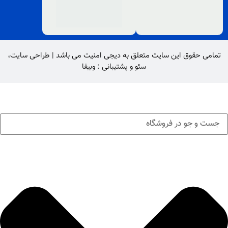
تمامی حقوق این سایت متعلق به
دیجی امنیت
می باشد |
طراحی سایت
،
سئو
و پشتیبانی :
وبیفا