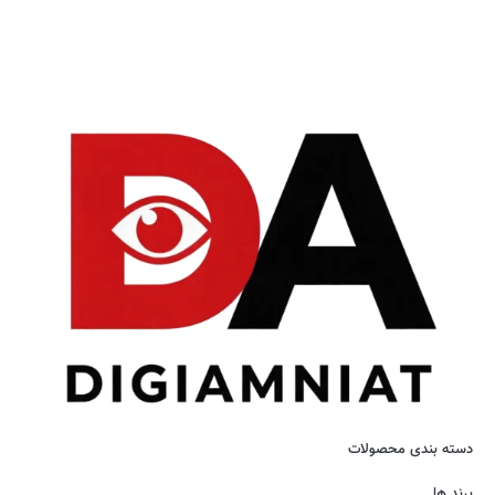
دسته بندی محصولات
برند ها