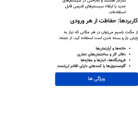
سازگار هستند و به‌راحتی در سیستم‌های
جدید یا ارتقاء سیستم‌های قدیمی قابل
استفاده‌اند.
کاربردها: حفاظت از هر ورودی
از مگنت باسیم می‌توان در هر مکانی که نیاز به
پایش باز و بسته شدن است استفاده کرد، از جمله:
خانه‌ها و آپارتمان‌ها
دفاتر کار و ساختمان‌های تجاری
فروشگاه‌ها، انبارها و مغازه‌ها
گاوصندوق‌ها یا کمدهای دارای اقلام ارزشمند
ویژگی ها