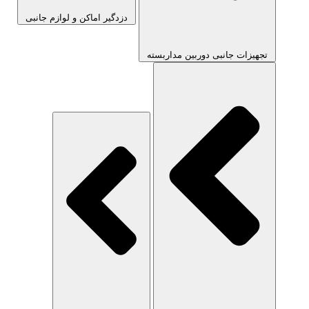
دزدگیر اماکن و لوازم جانبی
تجهیزات جانبی دوربین مداربسته