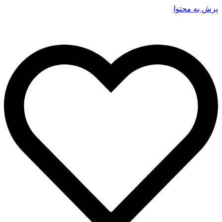
پرش به محتوا