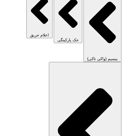
اعلام حریق
جک پارکینگی
بیسیم (واکی تاکی)