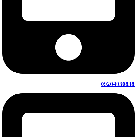
09204030838