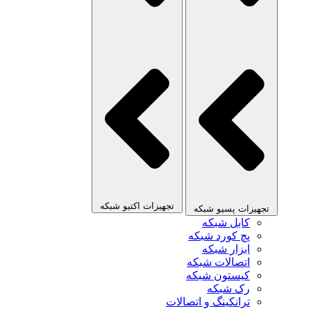
تجهیزات اکتیو شبکه
تجهیزات پسیو شبکه
کابل شبکه
پچ کورد شبکه
ابزار شبکه
اتصالات شبکه
کیستون شبکه
رک شبکه
ترانکینگ و اتصالات