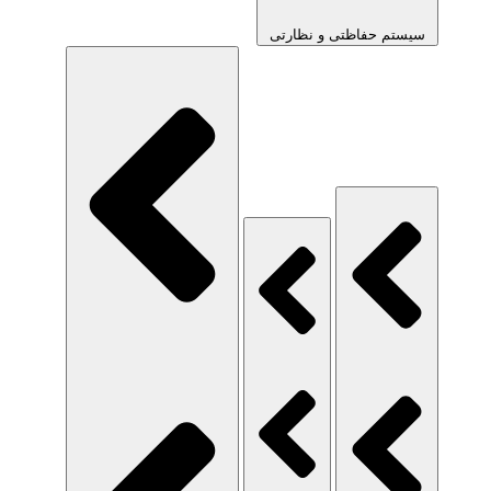
سیستم حفاظتی و نظارتی