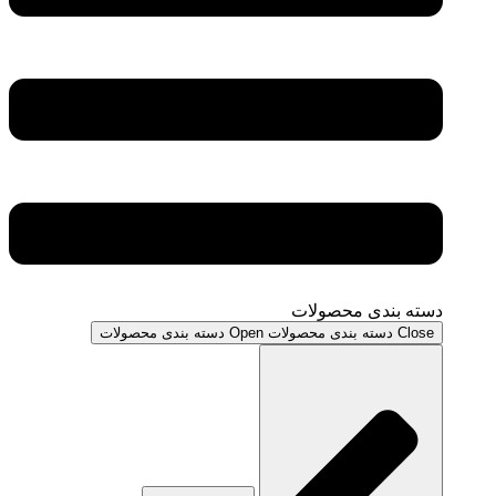
دسته بندی محصولات
Close دسته بندی محصولات
Open دسته بندی محصولات