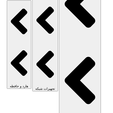
هارد و حافظه
تجهیزات شبکه