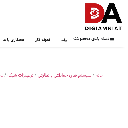
دسته بندی محصولات
برند
نمونه کار
همکاری با ما
خانه
/
سیستم های حفاظتی و نظارتی
/
تجهیزات شبکه
/
تج