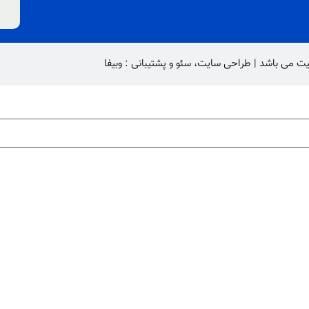
یت
می باشد |
طراحی سایت
،
سئو
و پشتیبانی :
وبیفا