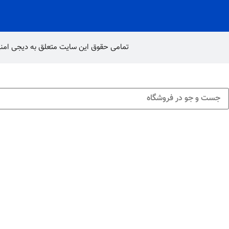
تمامی حقوق این سایت متعلق به
دیجی امن