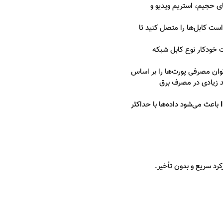
ای حجیم، استریم ویدیو و
ست کابل‌ها را متصل کنید تا
ت خودکار نوع کابل شبکه
ان مصرفی پورت‌ها را بر اساس
 زیادی در مصرف برق
باعث می‌شود داده‌ها با حداکثر
رد سریع و بدون تأخیر.