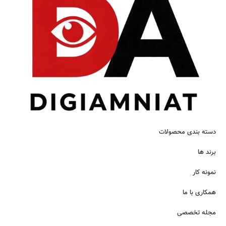
دسته بندی محصولات
برند ها
نمونه کار
همکاری با ما
مجله تخصصی