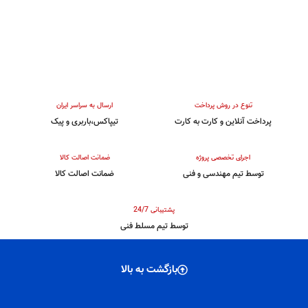
تنوع در روش پرداخت
ارسال به سراسر ایران
پرداخت آنلاین و کارت به کارت
تیپاکس،باربری و پیک
اجرای تخصصی پروژه
ضمانت اصالت کالا
توسط تیم مهندسی و فنی
ضمانت اصالت کالا
پشتیبانی 24/7
توسط تیم مسلط فنی
بازگشت به بالا