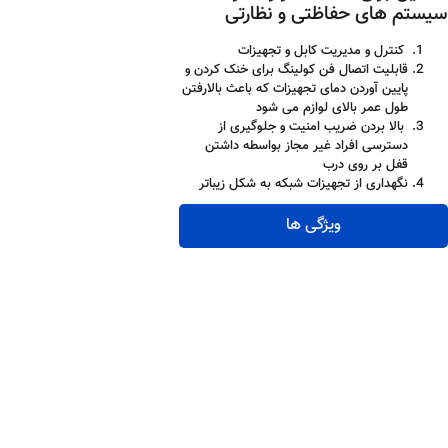
سیستم های حفاظتی و نظارتی
کنترل و مدیریت کابل و تجهیزات
قابلیت اتصال فن کولینگ برای خنک کردن و
پایین آوردن دمای تجهیزات که باعث بالارفتن
طول عمر بالای لوازم می شود
بالا بردن ضریب امنیت و جلوگیری از
دسترسی افراد غیر مجاز بواسطه داشتن
قفل بر روی درب
نگهداری از تجهیزات شبکه به شکل زیباتر
ویژگی ها