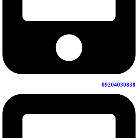
09204030838