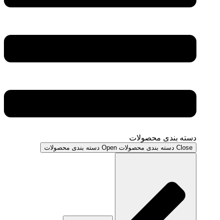
دسته بندی محصولات
Close دسته بندی محصولات
Open دسته بندی محصولات