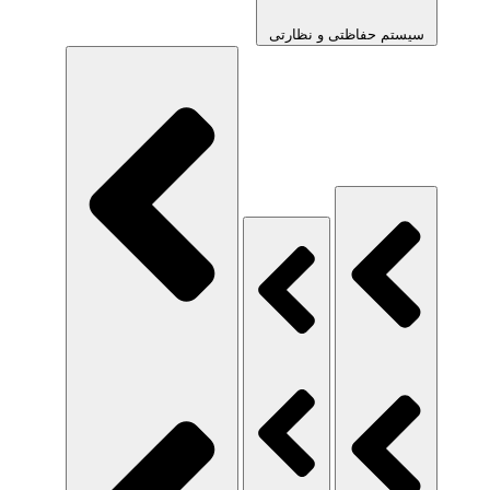
سیستم حفاظتی و نظارتی