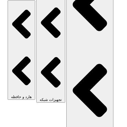
هارد و حافظه
تجهیزات شبکه