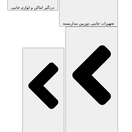
دزدگیر اماکن و لوازم جانبی
تجهیزات جانبی دوربین مداربسته