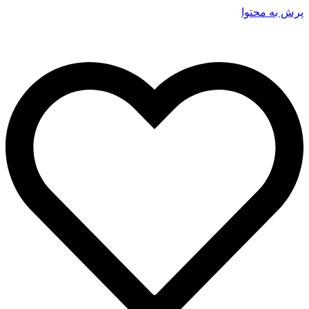
پرش به محتوا