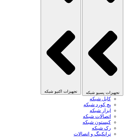
تجهیزات اکتیو شبکه
تجهیزات پسیو شبکه
کابل شبکه
پچ کورد شبکه
ابزار شبکه
اتصالات شبکه
کیستون شبکه
رک شبکه
ترانکینگ و اتصالات