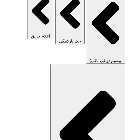
اعلام حریق
جک پارکینگی
بیسیم (واکی تاکی)