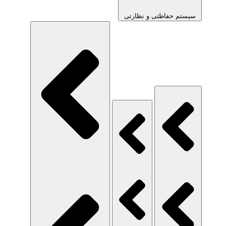
سیستم حفاظتی و نظارتی