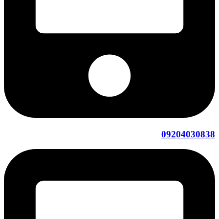
09204030838