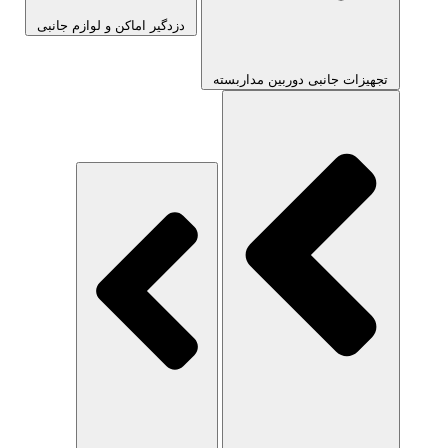
دزدگیر اماکن و لوازم جانبی
تجهیزات جانبی دوربین مداربسته