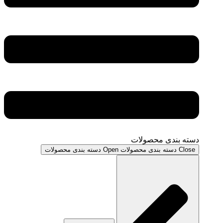
دسته بندی محصولات
Close دسته بندی محصولات
Open دسته بندی محصولات