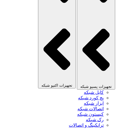
تجهیزات اکتیو شبکه
تجهیزات پسیو شبکه
کابل شبکه
پچ کورد شبکه
ابزار شبکه
اتصالات شبکه
کیستون شبکه
رک شبکه
ترانکینگ و اتصالات