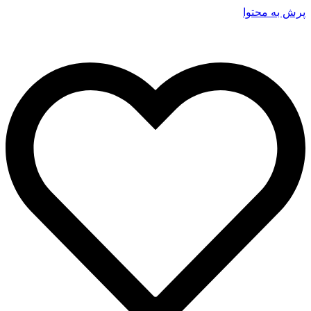
پرش به محتوا