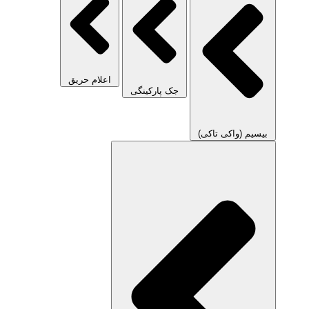
اعلام حریق
جک پارکینگی
بیسیم (واکی تاکی)