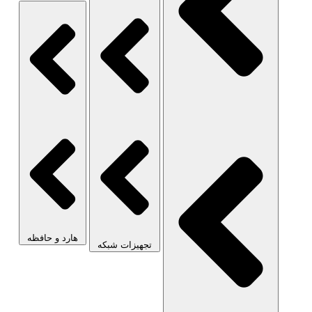
هارد و حافظه
تجهیزات شبکه