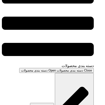
دسته بندی محصولات
Close دسته بندی محصولات
Open دسته بندی محصولات