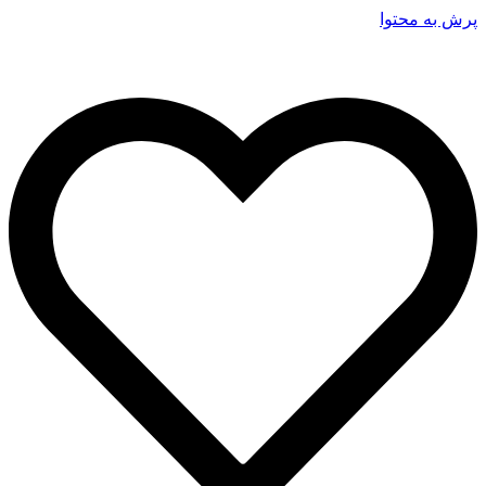
پرش به محتوا