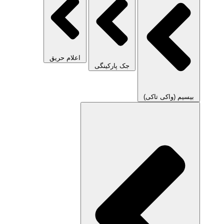
اعلام حریق
جک پارکینگی
بیسیم (واکی تاکی)