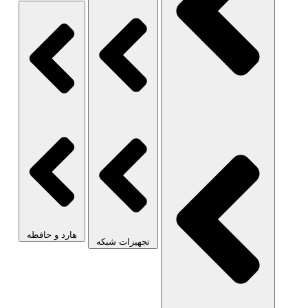
هارد و حافظه
تجهیزات شبکه