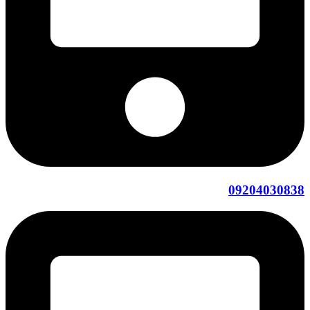
09204030838