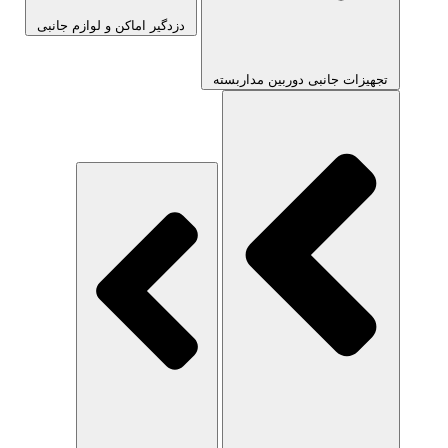
دزدگیر اماکن و لوازم جانبی
تجهیزات جانبی دوربین مداربسته