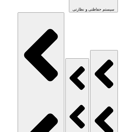
سیستم حفاظتی و نظارتی