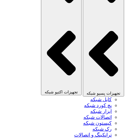
تجهیزات اکتیو شبکه
تجهیزات پسیو شبکه
کابل شبکه
پچ کورد شبکه
ابزار شبکه
اتصالات شبکه
کیستون شبکه
رک شبکه
ترانکینگ و اتصالات