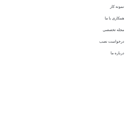
نمونه کار
همکاری با ما
مجله تخصصی
درخواست نصب
درباره ما