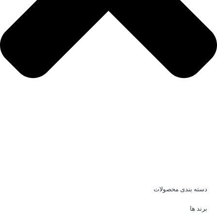
دسته بندی محصولات
برند ها