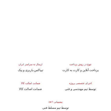
تنوع در روش پرداخت
ارسال به سراسر ایران
پرداخت آنلاین و کارت به کارت
تیپاکس،باربری و پیک
اجرای تخصصی پروژه
ضمانت اصالت کالا
توسط تیم مهندسی و فنی
ضمانت اصالت کالا
پشتیبانی 24/7
توسط تیم مسلط فنی