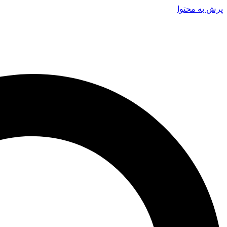
پرش به محتوا