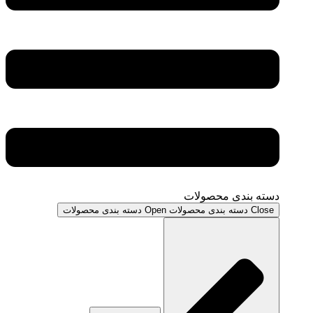
دسته بندی محصولات
Close دسته بندی محصولات
Open دسته بندی محصولات