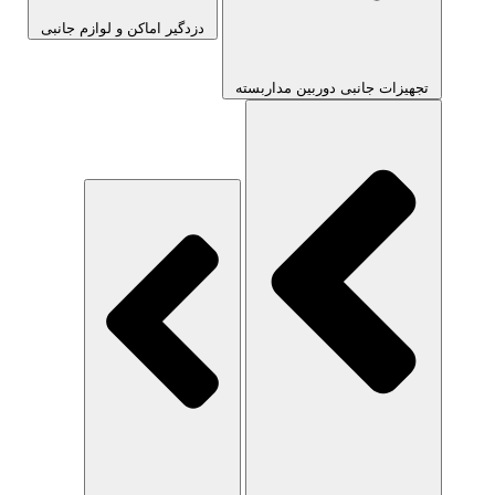
دزدگیر اماکن و لوازم جانبی
تجهیزات جانبی دوربین مداربسته