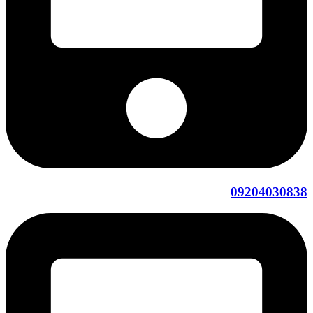
09204030838