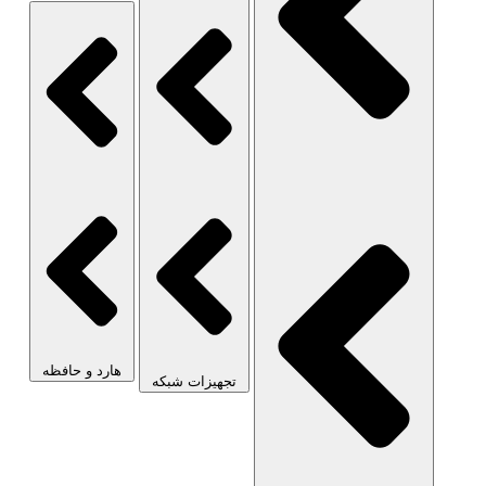
هارد و حافظه
تجهیزات شبکه