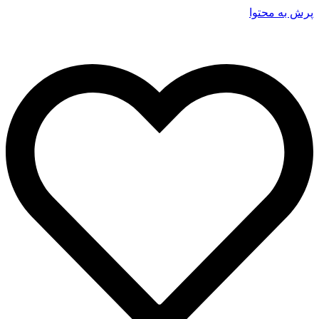
پرش به محتوا