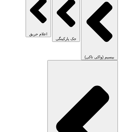
اعلام حریق
جک پارکینگی
بیسیم (واکی تاکی)