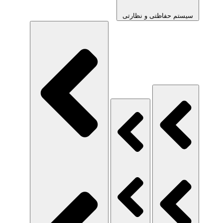
سیستم حفاظتی و نظارتی