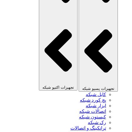
تجهیزات اکتیو شبکه
تجهیزات پسیو شبکه
کابل شبکه
پچ کورد شبکه
ابزار شبکه
اتصالات شبکه
کیستون شبکه
رک شبکه
ترانکینگ و اتصالات