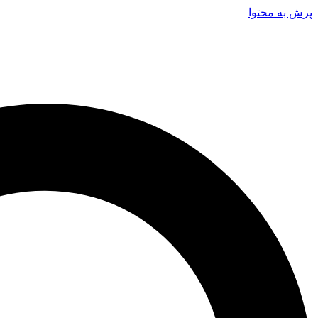
پرش به محتوا