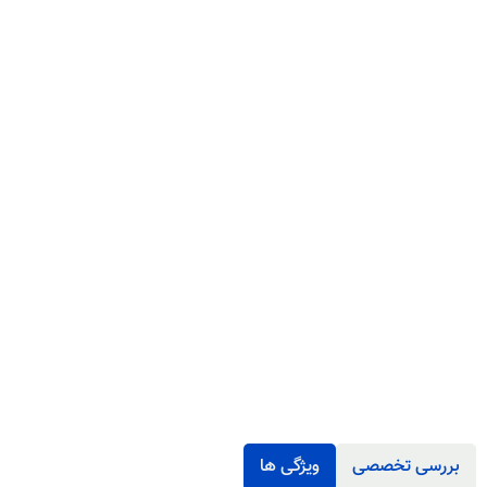
بررسی تخصصی
ویژگی ها