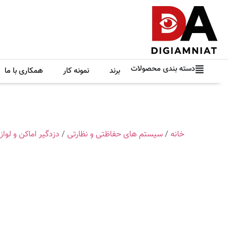
دسته بندی محصولات
برند
نمونه کار
همکاری با ما
خانه
/
سیستم های حفاظتی و نظارتی
/
دزدگیر اماکن و لواز