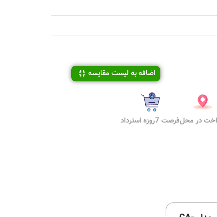
اضافه به لیست مقایسه
اخت در محل
فرصت 7روزه استرداد