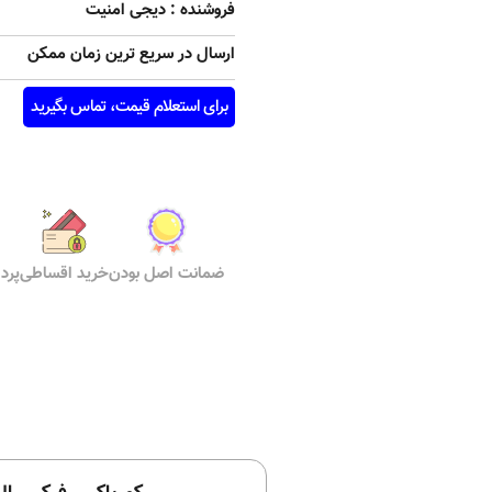
فروشنده : دیجی امنیت
ارسال در سریع ترین زمان ممکن
برای استعلام قیمت، تماس بگیرید
ضمانت اصل بودن
خرید اقساطی
پرد