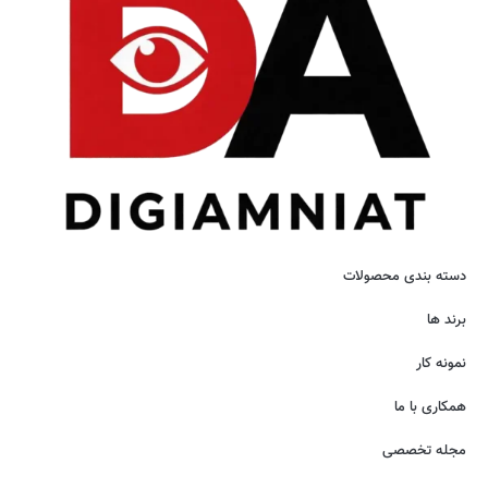
دسته بندی محصولات
برند ها
نمونه کار
همکاری با ما
مجله تخصصی