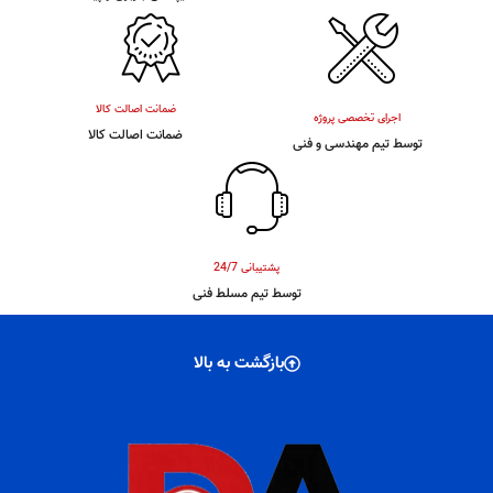
ضمانت اصالت کالا
اجرای تخصصی پروژه
ضمانت اصالت کالا
توسط تیم مهندسی و فنی
پشتیبانی 24/7
توسط تیم مسلط فنی
بازگشت به بالا