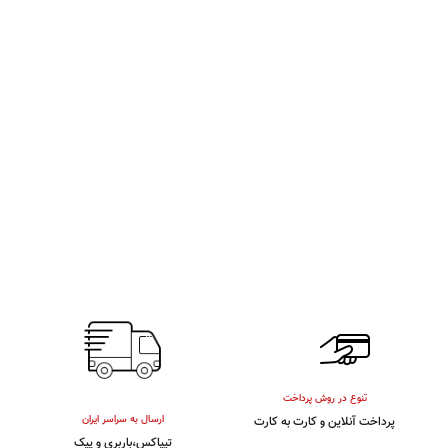
تنوع در روش پرداخت
ارسال به سراسر ایران
پرداخت آنلاین و کارت به کارت
تیپاکس،باربری و پیک