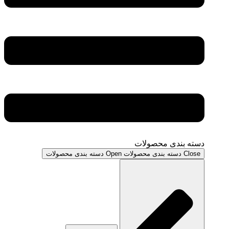
دسته بندی محصولات
Close دسته بندی محصولات
Open دسته بندی محصولات