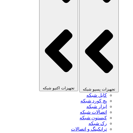
تجهیزات اکتیو شبکه
تجهیزات پسیو شبکه
کابل شبکه
پچ کورد شبکه
ابزار شبکه
اتصالات شبکه
کیستون شبکه
رک شبکه
ترانکینگ و اتصالات