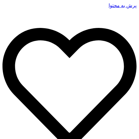
پرش به محتوا