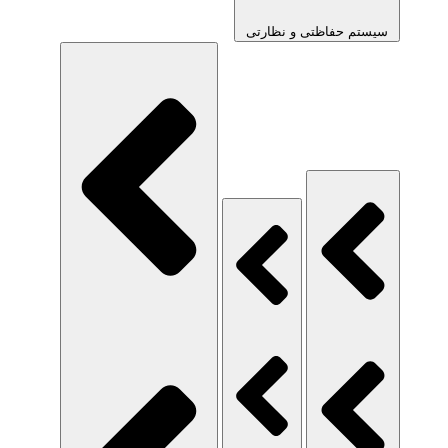
سیستم حفاظتی و نظارتی