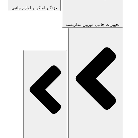
دزدگیر اماکن و لوازم جانبی
تجهیزات جانبی دوربین مداربسته