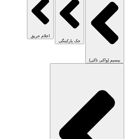
اعلام حریق
جک پارکینگی
بیسیم (واکی تاکی)