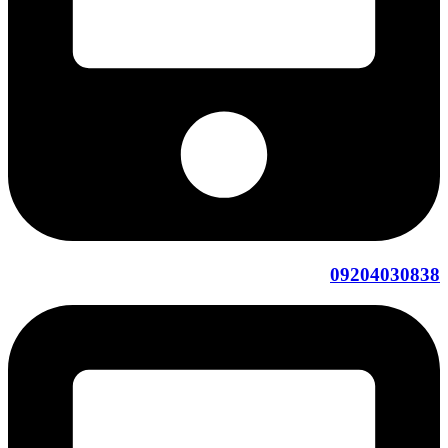
09204030838