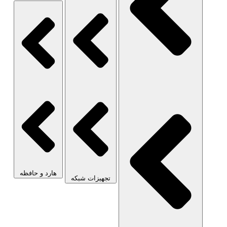
هارد و حافظه
تجهیزات شبکه