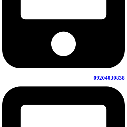
09204030838