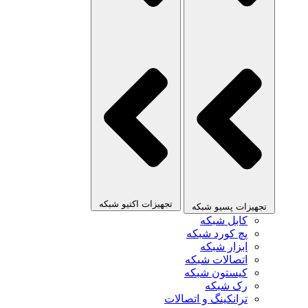
تجهیزات اکتیو شبکه
تجهیزات پسیو شبکه
کابل شبکه
پچ کورد شبکه
ابزار شبکه
اتصالات شبکه
کیستون شبکه
رک شبکه
ترانکینگ و اتصالات