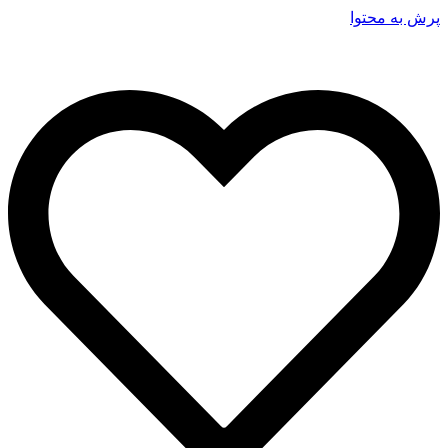
پرش به محتوا