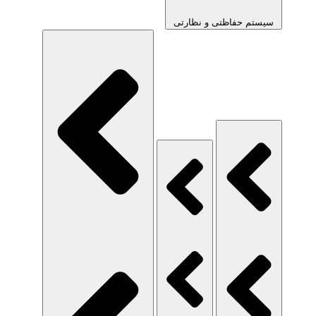
سیستم حفاظتی و نظارتی