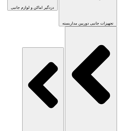
دزدگیر اماکن و لوازم جانبی
تجهیزات جانبی دوربین مداربسته