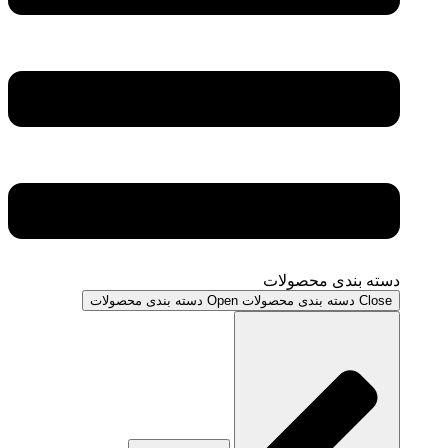
دسته بندی محصولات
Close دسته بندی محصولات
Open دسته بندی محصولات