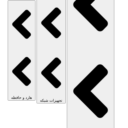
هارد و حافظه
تجهیزات شبکه