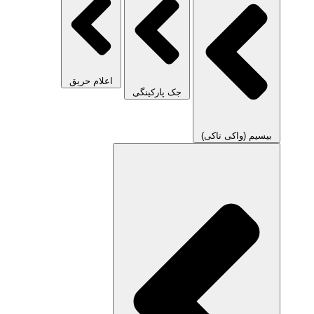
اعلام حریق
جک پارکینگی
بیسیم (واکی تاکی)