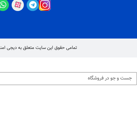
تمامی حقوق این سایت متعلق به
دیجی امن