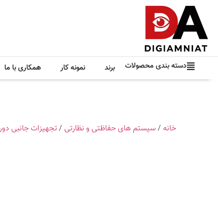
دسته بندی محصولات
برند
نمونه کار
همکاری با ما
خانه
/
سیستم های حفاظتی و نظارتی
/
تجهیزات جانبی دور