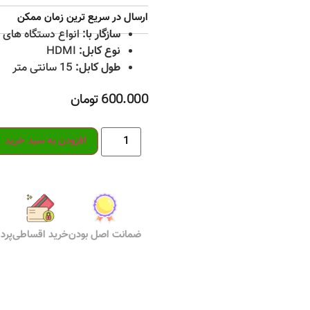
ارسال در سریع ترین زمان ممکن
سازگار با:
انواع دستگاه های مجه
نوع کابل:
HDMI
طول کابل:
15 سانتی متر
600.000
تومان
افزودن به سبد خرید
ضمانت اصل بودن
خرید اقساطی
پرد