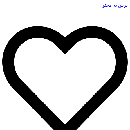
پرش به محتوا