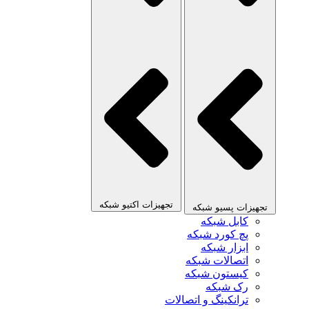
تجهیزات اکتیو شبکه
تجهیزات پسیو شبکه
کابل شبکه
پچ کورد شبکه
ابزار شبکه
اتصالات شبکه
کیستون شبکه
رک شبکه
ترانکینگ و اتصالات