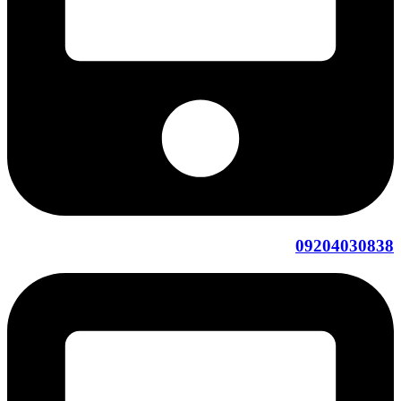
09204030838