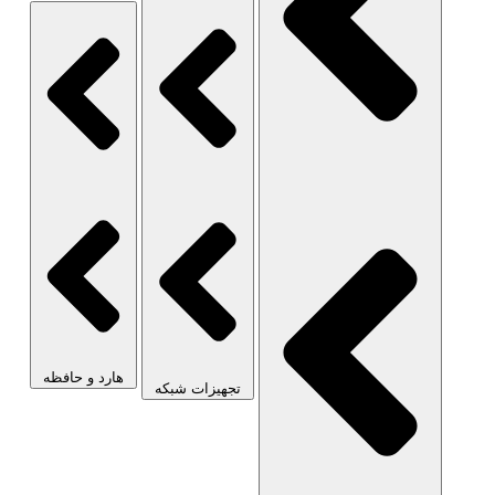
هارد و حافظه
تجهیزات شبکه