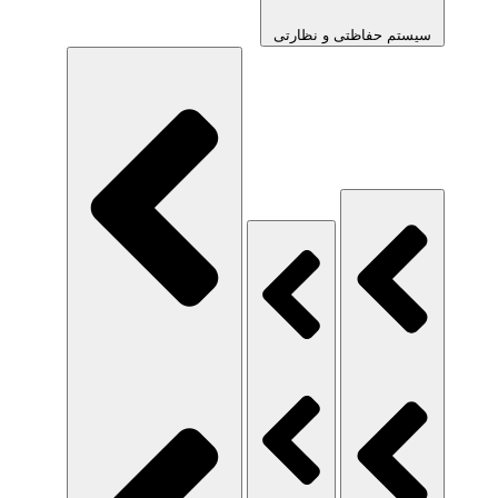
سیستم حفاظتی و نظارتی