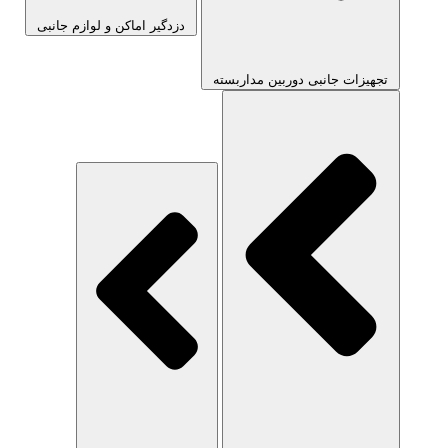
دزدگیر اماکن و لوازم جانبی
تجهیزات جانبی دوربین مداربسته