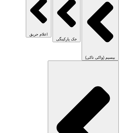
اعلام حریق
جک پارکینگی
بیسیم (واکی تاکی)