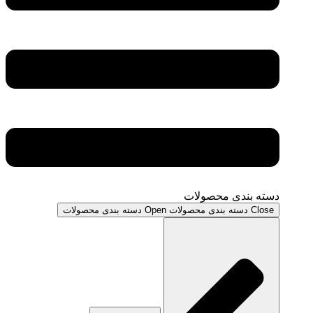
دسته بندی محصولات
Close دسته بندی محصولات
Open دسته بندی محصولات