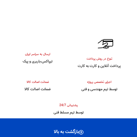
ارسال به سراسر ایران
تنوع در روش پرداخت
تیپاکس،باربری و پیک
پرداخت آنلاین و کارت به کارت
اجرای تخصصی پروژه
ضمانت اصالت کالا
توسط تیم مهندسی و فنی
ضمانت اصالت کالا
پشتیبانی 24/7
توسط تیم مسلط فنی
بازگشت به بالا