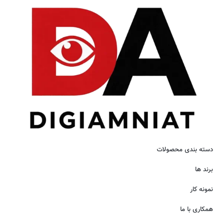
دسته بندی محصولات
برند ها
نمونه کار
همکاری با ما