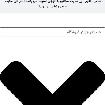
تمامی حقوق این سایت متعلق به
دیجی امنیت
می باشد |
طراحی سایت
،
سئو
و پشتیبانی :
وبیفا