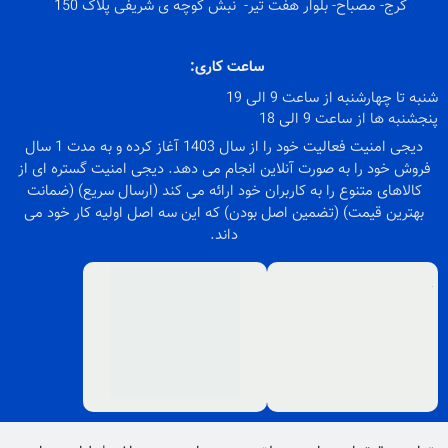
کرج- مصباح- بلوار هفت تیر- نبش کوچه ی شریفی پلاک 150
ساعت کاری:
شنبه تا چهارشنبه از ساعت 9 الی 19
پنجشنبه ها از ساعت 9 الی 18
دیجی امنیت فعالیت خود را از سال 1403 آغاز کرده و به مدت 1 سال
فروش خود را به صورت آنلاین انجام می دهد. دیجی امنیت گستره ای از
کالاهای متنوع را به کاربران خود ارائه می کند (ارسال سریع) (ضمانت
بهترین قیمت) (تضمین اصل بودن) که این سه اصل اولیه کار خود می
داند.