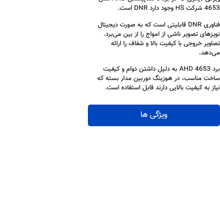
4653 شرکت HS وجود دارد DNR است.
فناوری DNR قابلیتی است که به صورت دیجیتال
نویزهای تصویر ناشی از امواج را از بین می‌برد.
تصاویر خروجی با کیفیت بالا و شفاف را ارائه
می‌دهد.
برد 4653 AHD به دلیل داشتن دوام و کیفیت
ساخت مناسب، در هوزینگ دوربین مدار بسته که
نیاز به کیفیت بالایی دارند قابل استفاده است.
ویژگی ها