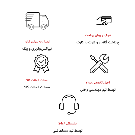
تنوع در روش پرداخت
ارسال به سراسر ایران
پرداخت آنلاین و کارت به کارت
تیپاکس،باربری و پیک
ضمانت اصالت کالا
اجرای تخصصی پروژه
ضمانت اصالت کالا
توسط تیم مهندسی و فنی
پشتیبانی 24/7
توسط تیم مسلط فنی