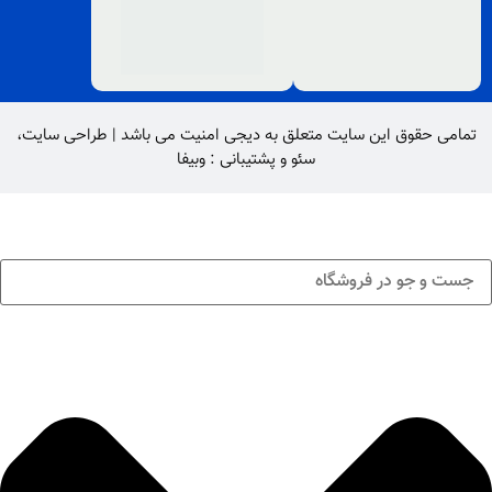
تمامی حقوق این سایت متعلق به
دیجی امنیت
می باشد |
طراحی سایت
،
سئو
و پشتیبانی :
وبیفا