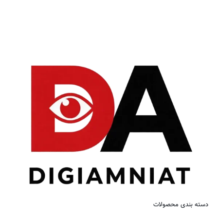
دسته بندی محصولات