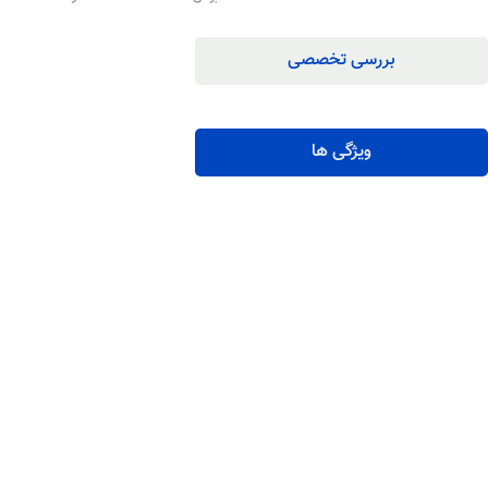
بررسی تخصصی
ویژگی ها