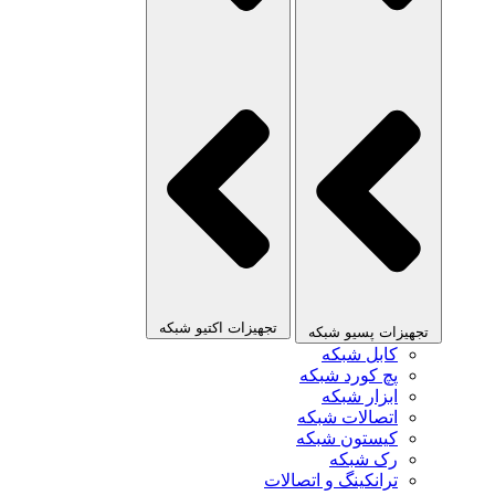
تجهیزات اکتیو شبکه
تجهیزات پسیو شبکه
کابل شبکه
پچ کورد شبکه
ابزار شبکه
اتصالات شبکه
کیستون شبکه
رک شبکه
ترانکینگ و اتصالات