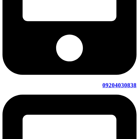
09204030838