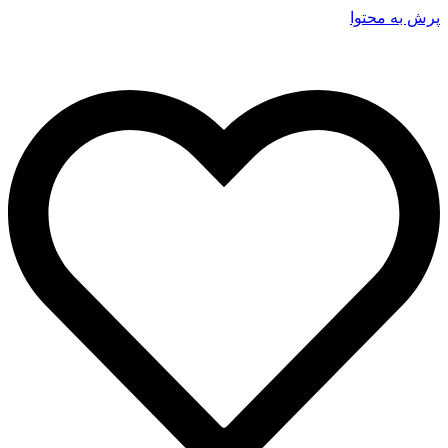
پرش به محتوا