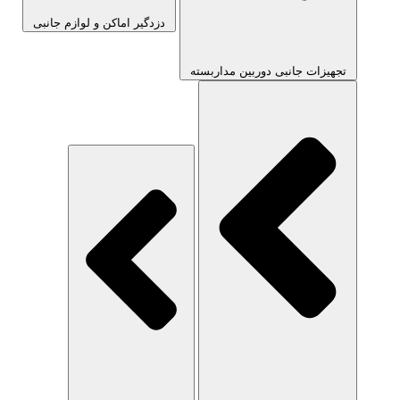
دزدگیر اماکن و لوازم جانبی
تجهیزات جانبی دوربین مداربسته