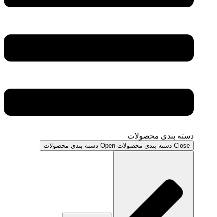
دسته بندی محصولات
Close دسته بندی محصولات
Open دسته بندی محصولات