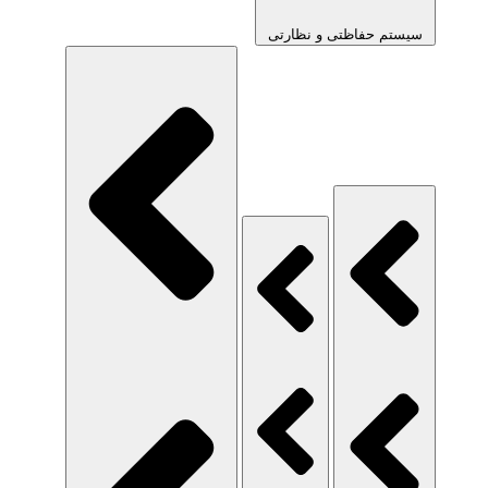
سیستم حفاظتی و نظارتی