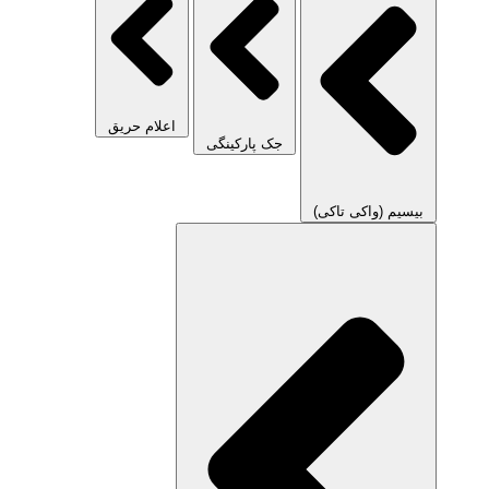
اعلام حریق
جک پارکینگی
بیسیم (واکی تاکی)