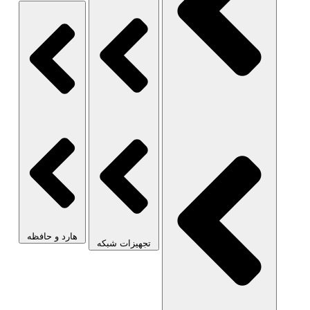
هارد و حافظه
تجهیزات شبکه