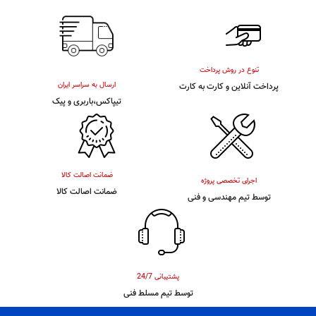
تنوع در روش پرداخت
ارسال به سراسر ایران
پرداخت آنلاین و کارت به کارت
تیپاکس،باربری و پیک
ضمانت اصالت کالا
اجرای تخصصی پروژه
ضمانت اصالت کالا
توسط تیم مهندسی و فنی
پشتیبانی 24/7
توسط تیم مسلط فنی