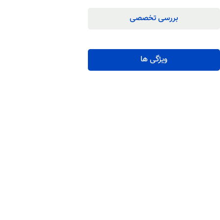
بررسی تخصصی
ویژگی ها