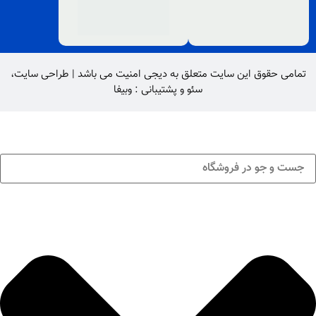
تمامی حقوق این سایت متعلق به
دیجی امنیت
می باشد |
طراحی سایت
،
سئو
و پشتیبانی :
وبیفا