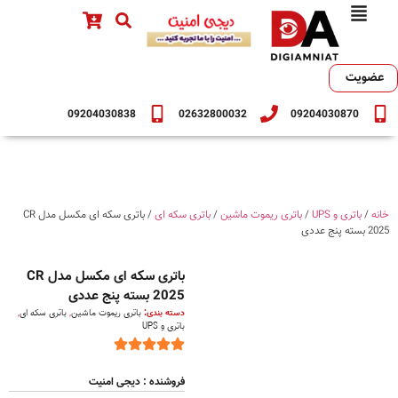
عضویت
09204030838
02632800032
09204030870
خانه
/
باتری و UPS
/
باتری ریموت ماشین
/
باتری سکه ای
/ باتری سکه ای مکسل مدل CR
2025 بسته پنج عددی
باتری سکه ای مکسل مدل CR
2025 بسته پنج عددی
دسته بندی:
باتری ریموت ماشین
,
باتری سکه ای
,
باتری و UPS
فروشنده : دیجی امنیت