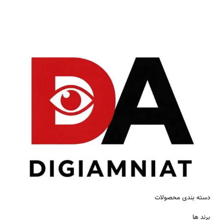
دسته بندی محصولات
برند ها