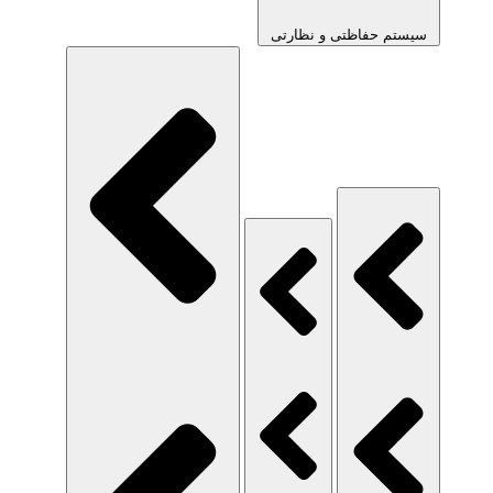
سیستم حفاظتی و نظارتی