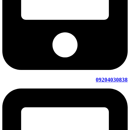
09204030838