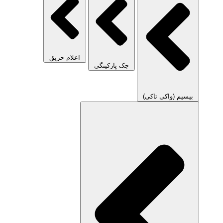
اعلام حریق
جک پارکینگی
بیسیم (واکی تاکی)