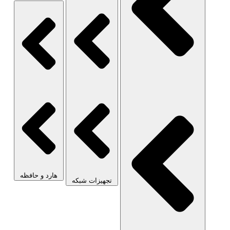
هارد و حافظه
تجهیزات شبکه