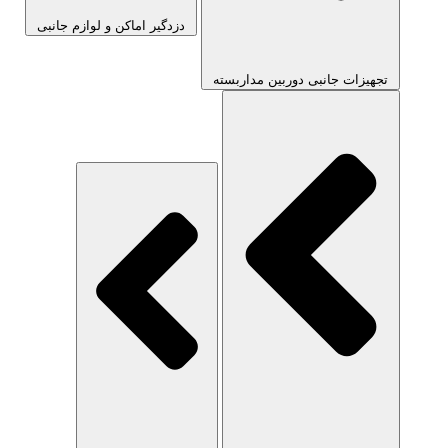
دزدگیر اماکن و لوازم جانبی
تجهیزات جانبی دوربین مداربسته