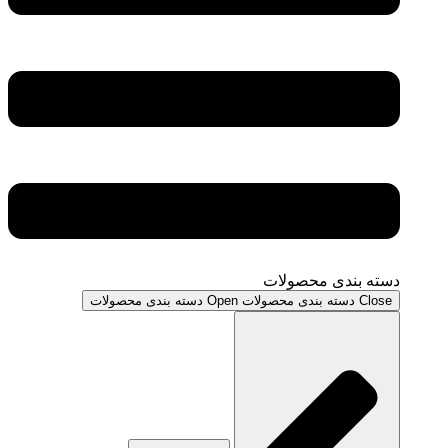
دسته بندی محصولات
Close دسته بندی محصولات
Open دسته بندی محصولات