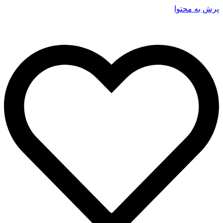
پرش به محتوا