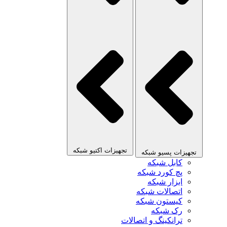
تجهیزات اکتیو شبکه
تجهیزات پسیو شبکه
کابل شبکه
پچ کورد شبکه
ابزار شبکه
اتصالات شبکه
کیستون شبکه
رک شبکه
ترانکینگ و اتصالات