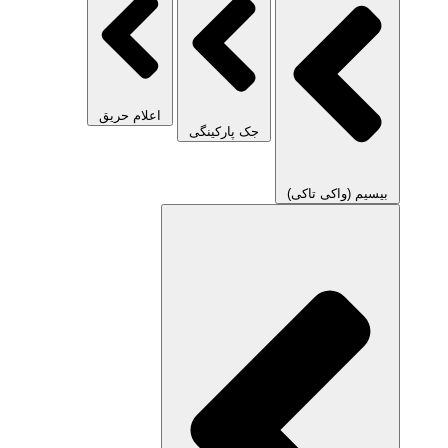
اعلام حریق
جک پارکینگی
بیسیم (واکی تاکی)