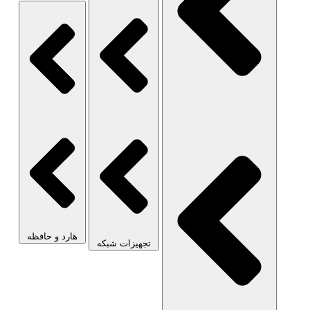
هارد و حافظه
تجهیزات شبکه