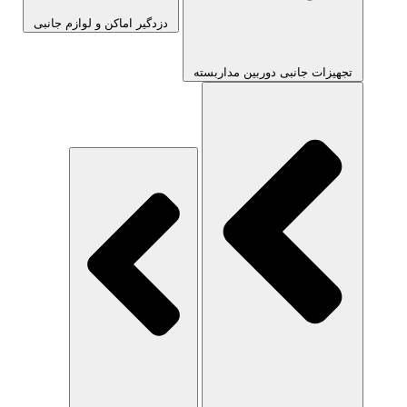
دزدگیر اماکن و لوازم جانبی
تجهیزات جانبی دوربین مداربسته