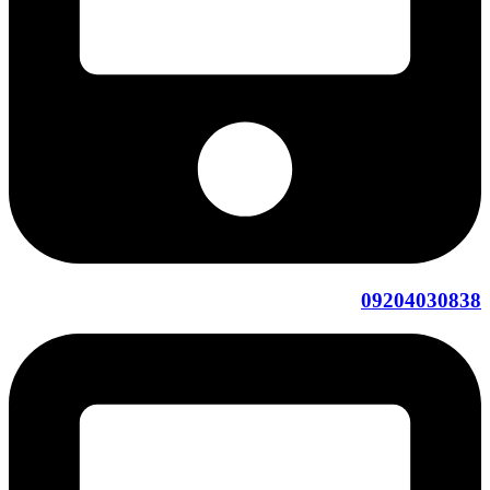
09204030838