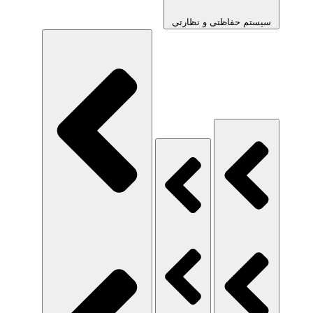
سیستم حفاظتی و نظارتی