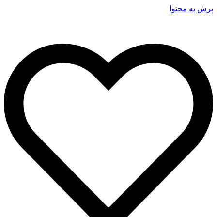
پرش به محتوا