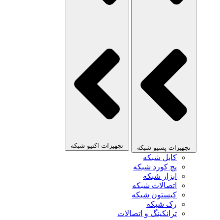
تجهیزات اکتیو شبکه
تجهیزات پسیو شبکه
کابل شبکه
پچ کورد شبکه
ابزار شبکه
اتصالات شبکه
کیستون شبکه
رک شبکه
ترانکینگ و اتصالات