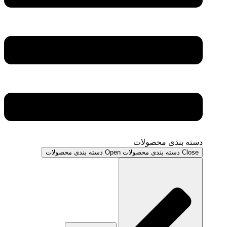
دسته بندی محصولات
Close دسته بندی محصولات
Open دسته بندی محصولات