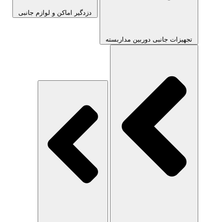
دزدگیر اماکن و لوازم جانبی
تجهیزات جانبی دوربین مداربسته