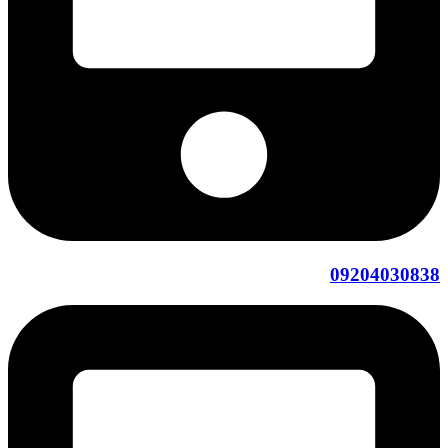
09204030838