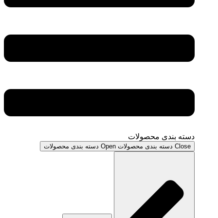
دسته بندی محصولات
Close دسته بندی محصولات
Open دسته بندی محصولات