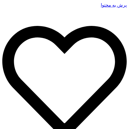
پرش به محتوا