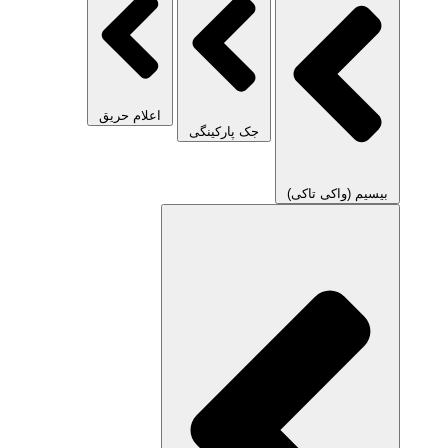
اعلام حریق
جک پارکینگی
بیسیم (واکی تاکی)