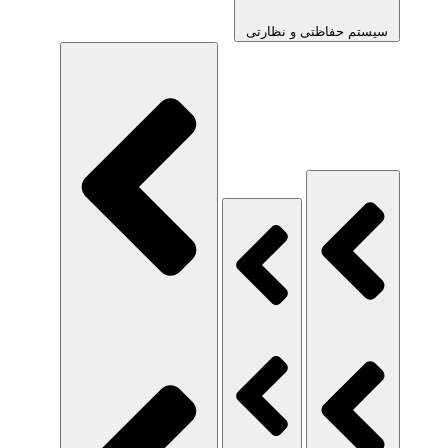
سیستم حفاظتی و نظارتی