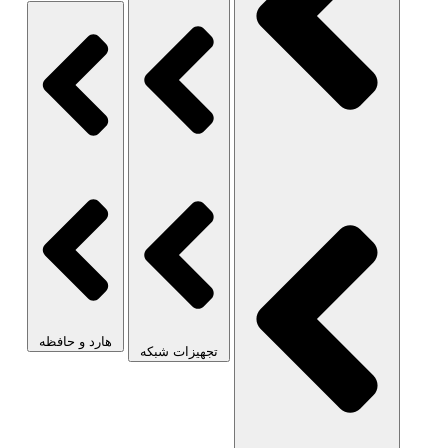
هارد و حافظه
تجهیزات شبکه