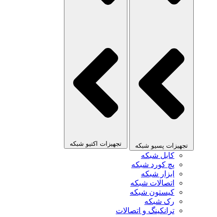
تجهیزات اکتیو شبکه
تجهیزات پسیو شبکه
کابل شبکه
پچ کورد شبکه
ابزار شبکه
اتصالات شبکه
کیستون شبکه
رک شبکه
ترانکینگ و اتصالات