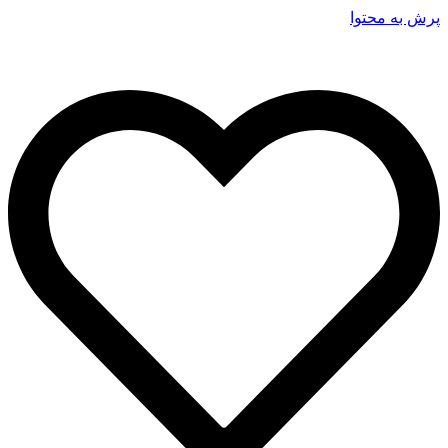
پرش به محتوا