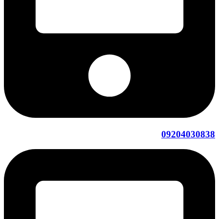
09204030838