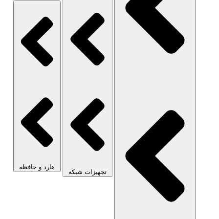
هارد و حافظه
تجهیزات شبکه