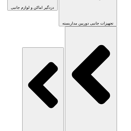
دزدگیر اماکن و لوازم جانبی
تجهیزات جانبی دوربین مداربسته