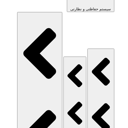
سیستم حفاظتی و نظارتی