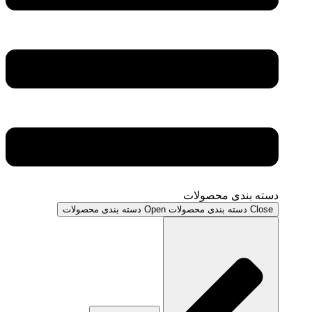
دسته بندی محصولات
Close دسته بندی محصولات
Open دسته بندی محصولات