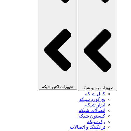
تجهیزات اکتیو شبکه
تجهیزات پسیو شبکه
کابل شبکه
پچ کورد شبکه
ابزار شبکه
اتصالات شبکه
کیستون شبکه
رک شبکه
ترانکینگ و اتصالات