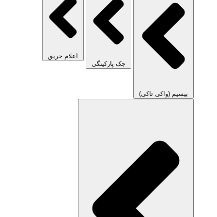
اعلام حریق
جک پارکینگی
بیسیم (واکی تاکی)