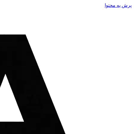
پرش به محتوا