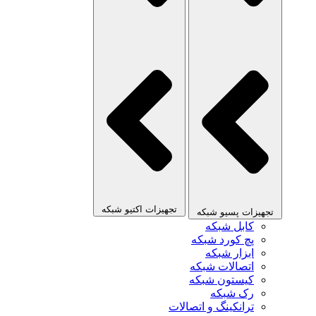
تجهیزات اکتیو شبکه
تجهیزات پسیو شبکه
کابل شبکه
پچ کورد شبکه
ابزار شبکه
اتصالات شبکه
کیستون شبکه
رک شبکه
ترانکینگ و اتصالات