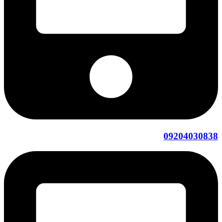
09204030838