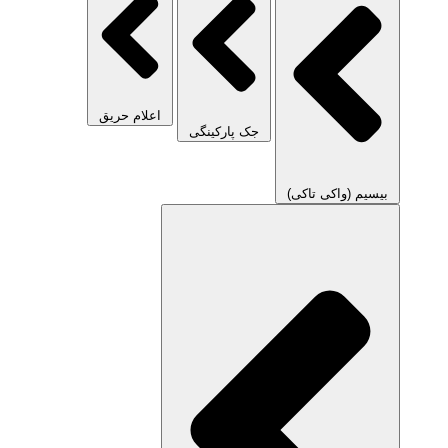
اعلام حریق
جک پارکینگی
بیسیم (واکی تاکی)