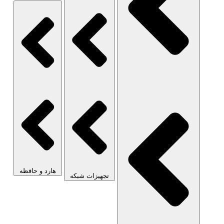
هارد و حافظه
تجهیزات شبکه