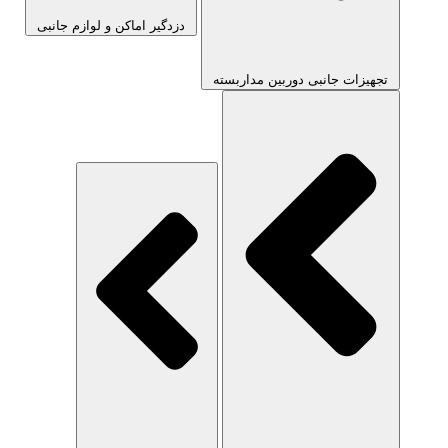
دزدگیر اماکن و لوازم جانبی
تجهیزات جانبی دوربین مداربسته