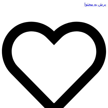
پرش به محتوا