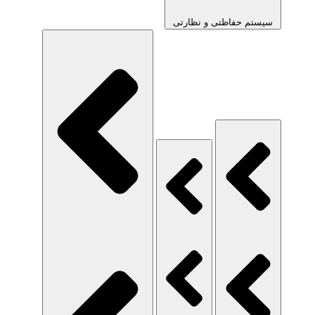
سیستم حفاظتی و نظارتی