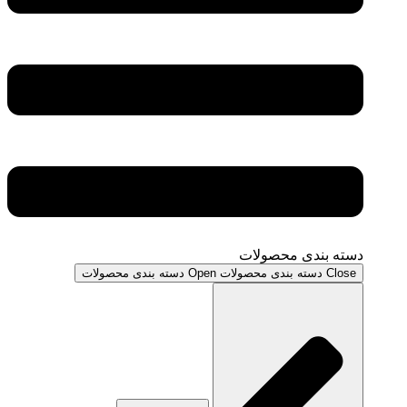
دسته بندی محصولات
Close دسته بندی محصولات
Open دسته بندی محصولات