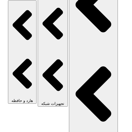
هارد و حافظه
تجهیزات شبکه