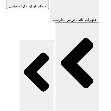
دزدگیر اماکن و لوازم جانبی
تجهیزات جانبی دوربین مداربسته