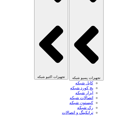
تجهیزات اکتیو شبکه
تجهیزات پسیو شبکه
کابل شبکه
پچ کورد شبکه
ابزار شبکه
اتصالات شبکه
کیستون شبکه
رک شبکه
ترانکینگ و اتصالات