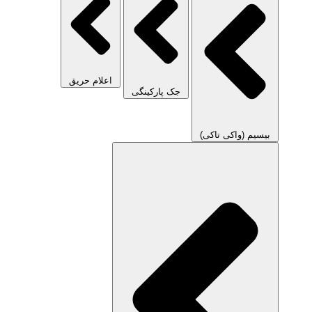
اعلام حریق
جک پارکینگی
بیسیم (واکی تاکی)