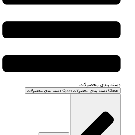
دسته بندی محصولات
Close دسته بندی محصولات
Open دسته بندی محصولات