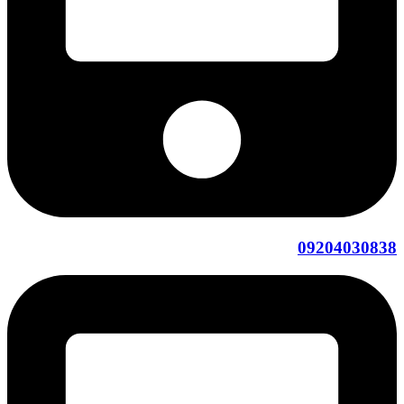
09204030838