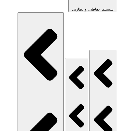
سیستم حفاظتی و نظارتی