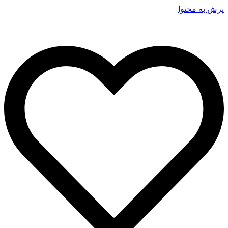
پرش به محتوا