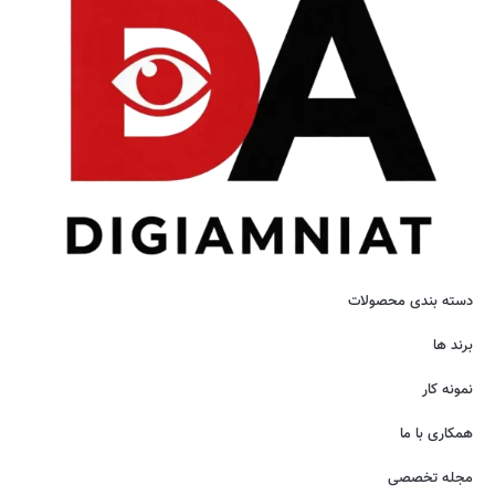
دسته بندی محصولات
برند ها
نمونه کار
همکاری با ما
مجله تخصصی