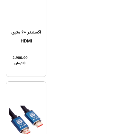
اکستندر ۶۰ متری
HDMI
2.900.00
0
تومان