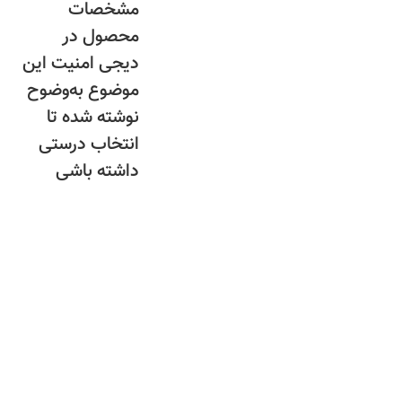
مشخصات
محصول در
دیجی امنیت این
موضوع به‌وضوح
نوشته شده تا
انتخاب درستی
داشته باشی