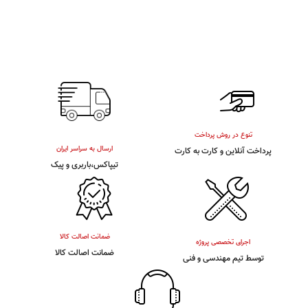
تنوع در روش پرداخت
ارسال به سراسر ایران
پرداخت آنلاین و کارت به کارت
تیپاکس،باربری و پیک
ضمانت اصالت کالا
اجرای تخصصی پروژه
ضمانت اصالت کالا
توسط تیم مهندسی و فنی