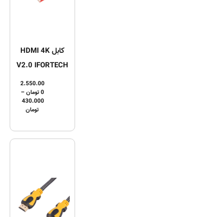
کابل HDMI 4K
V2.0 IFORTECH
2.550.00
0
تومان
–
430.000
تومان