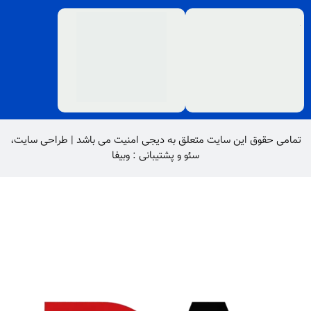
تمامی حقوق این سایت متعلق به
دیجی امنیت
می باشد |
طراحی سایت
،
سئو
و پشتیبانی :
وبیفا