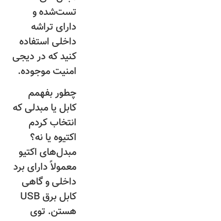
تست‌شده و
دارای تراشه
داخلی استفاده
کنید که در دیجی
امنیت موجوده.
چطور بفهمم
کابل یا مبدلی که
انتخاب کردم
اکتیوه یا نه؟
مبدل‌های اکتیو
معمولاً دارای برد
داخلی و گاهی
کابل برق USB
هستن. توی