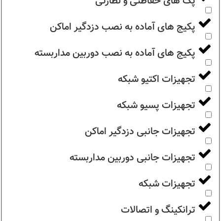
پک های حفاظتی و نظارتی
پکیج های آماده به نصب دزدگیر اماکن
پکیج های آماده به نصب دوربین مداربسته
تجهیزات اکتیو شبکه
تجهیزات پسیو شبکه
تجهیزات جانبی دزدگیر اماکن
تجهیزات جانبی دوربین مداربسته
تجهیزات شبکه
ترانکینگ و اتصالات