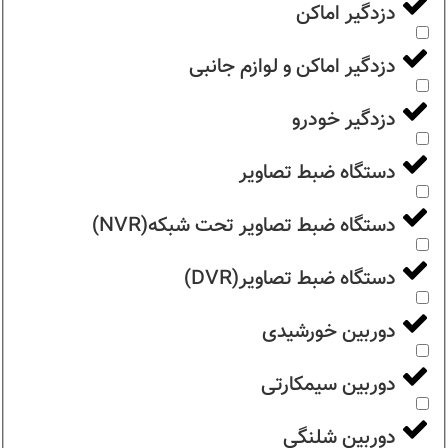
دزدگیر اماکن
دزدگیر اماکن و لوازم جانبی
دزدگیر خودرو
دستگاه ضبط تصاویر
دستگاه ضبط تصاویر تحت شبکه(NVR)
دستگاه ضبط تصاویر(DVR)
دوربین خورشیدی
دوربین سیمکارتی
دوربین شلنگی