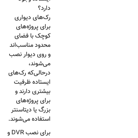
دارد؟
رک‌های دیواری
برای پروژه‌های
کوچک با فضای
محدود مناسب‌اند
و روی دیوار نصب
می‌شوند،
درحالی‌که رک‌های
ایستاده ظرفیت
بیشتری دارند و
برای پروژه‌های
بزرگ یا دیتاسنتر
استفاده می‌شوند.
برای نصب DVR و