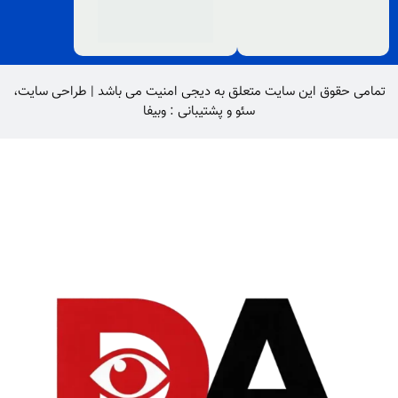
تمامی حقوق این سایت متعلق به
دیجی امنیت
می باشد |
طراحی سایت
،
سئو
و پشتیبانی :
وبیفا