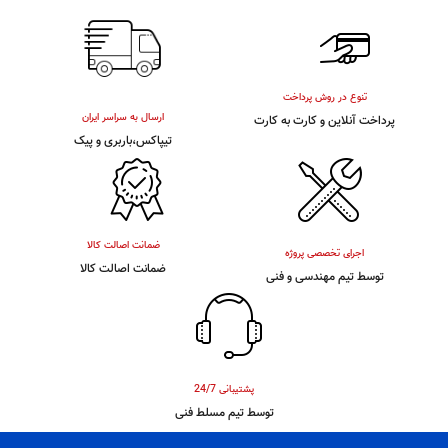
تنوع در روش پرداخت
ارسال به سراسر ایران
پرداخت آنلاین و کارت به کارت
تیپاکس،باربری و پیک
ضمانت اصالت کالا
اجرای تخصصی پروژه
ضمانت اصالت کالا
توسط تیم مهندسی و فنی
پشتیبانی 24/7
توسط تیم مسلط فنی