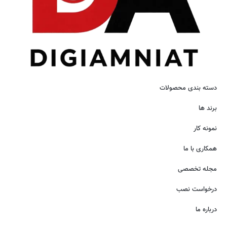
دسته بندی محصولات
برند ها
نمونه کار
همکاری با ما
مجله تخصصی
درخواست نصب
درباره ما