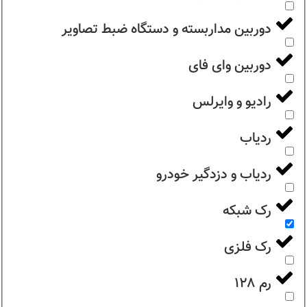
دوربین مداربسته و دستگاه ضبط تصاویر
دوربین وای فای
رادیو و وایرلس
ردیاب
ردیاب و دزدگیر خودرو
رک شبکه
رک فلزی
رم ۱۲۸