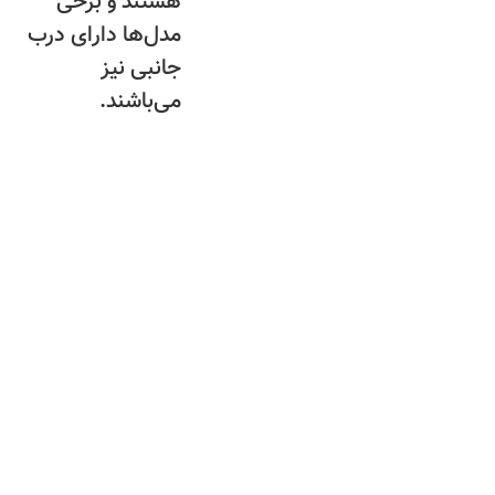
هستند و برخی
مدل‌ها دارای درب
جانبی نیز
می‌باشند.