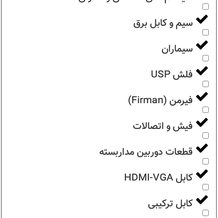
سیم و کابل برق
سیماران
فلش USP
فیرمن (Firman)
فیش و اتصالات
قطعات دوربین مداربسته
کابل HDMI-VGA
کابل ترکیبی