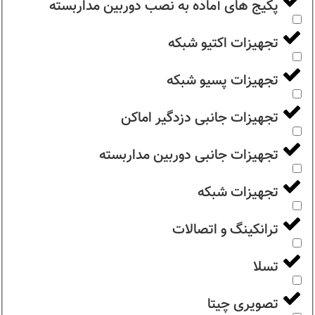
پکیج های آماده به نصب دوربین مداربسته
تجهیزات اکتیو شبکه
تجهیزات پسیو شبکه
تجهیزات جانبی دزدگیر اماکن
تجهیزات جانبی دوربین مداربسته
تجهیزات شبکه
ترانکینگ و اتصالات
تسلا
تصویری چیتا