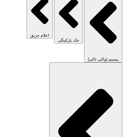
اعلام حریق
جک پارکینگی
بیسیم (واکی تاکی)