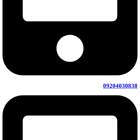
09204030838