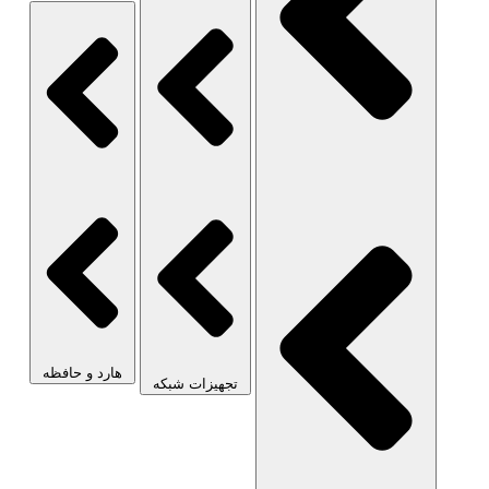
هارد و حافظه
تجهیزات شبکه