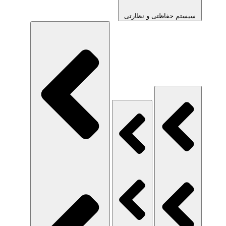
سیستم حفاظتی و نظارتی