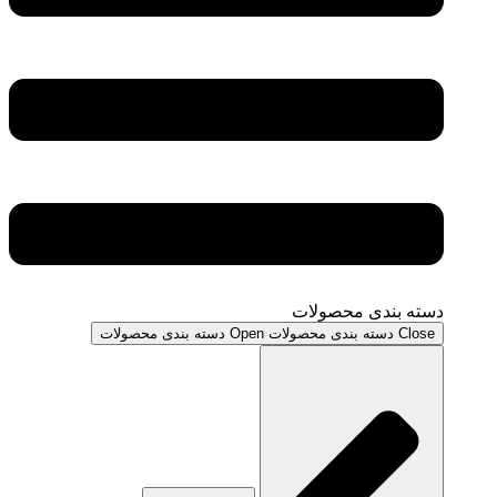
دسته بندی محصولات
Close دسته بندی محصولات
Open دسته بندی محصولات