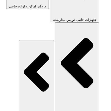
دزدگیر اماکن و لوازم جانبی
تجهیزات جانبی دوربین مداربسته