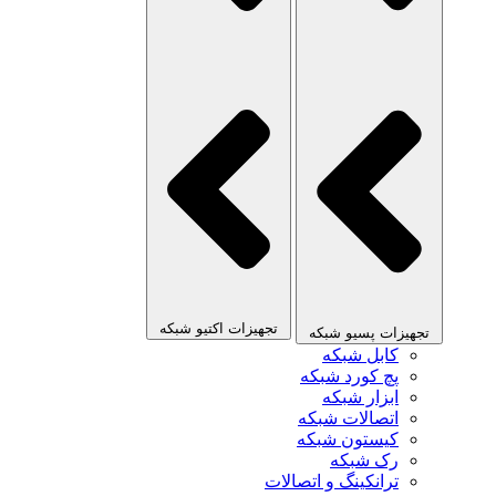
تجهیزات اکتیو شبکه
تجهیزات پسیو شبکه
کابل شبکه
پچ کورد شبکه
ابزار شبکه
اتصالات شبکه
کیستون شبکه
رک شبکه
ترانکینگ و اتصالات