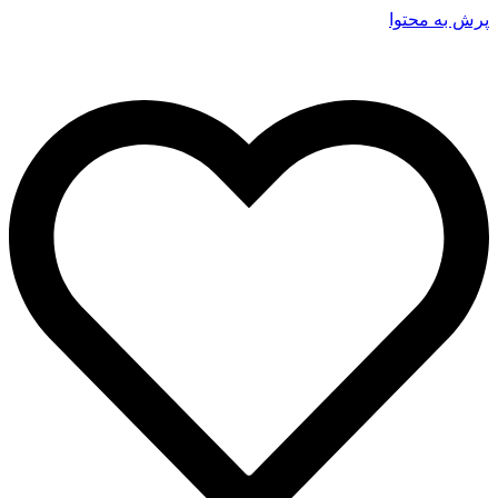
پرش به محتوا