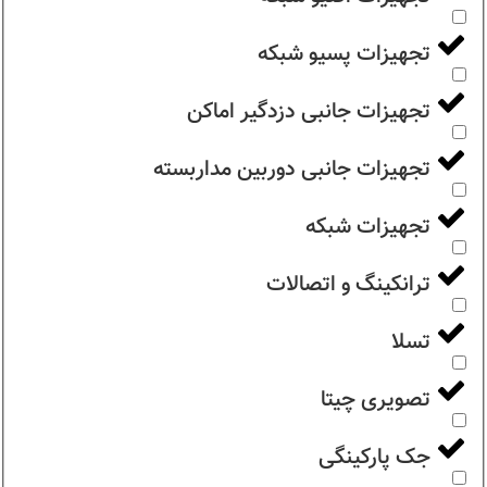
تجهیزات پسیو شبکه
تجهیزات جانبی دزدگیر اماکن
تجهیزات جانبی دوربین مداربسته
تجهیزات شبکه
ترانکینگ و اتصالات
تسلا
تصویری چیتا
جک پارکینگی