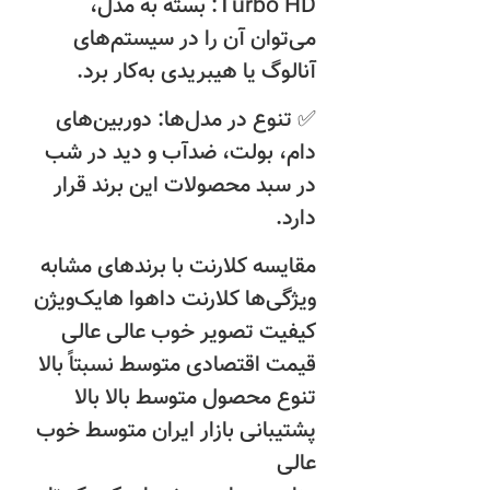
Turbo HD: بسته به مدل،
می‌توان آن را در سیستم‌های
آنالوگ یا هیبریدی به‌کار برد.
✅ تنوع در مدل‌ها: دوربین‌های
دام، بولت، ضدآب و دید در شب
در سبد محصولات این برند قرار
دارد.
مقایسه کلارنت با برندهای مشابه
ویژگی‌ها کلارنت داهوا هایک‌ویژن
کیفیت تصویر خوب عالی عالی
قیمت اقتصادی متوسط نسبتاً بالا
تنوع محصول متوسط بالا بالا
پشتیبانی بازار ایران متوسط خوب
عالی