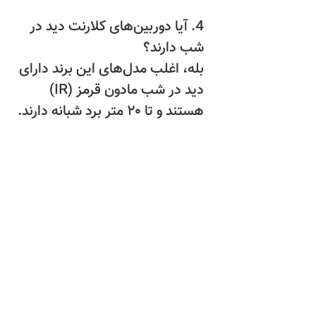
4. آیا دوربین‌های کلارنت دید در
شب دارند؟
بله، اغلب مدل‌های این برند دارای
دید در شب مادون قرمز (IR)
هستند و تا ۲۰ متر برد شبانه دارند.