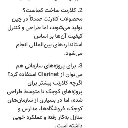
2. کلارنت ساخت کجاست؟
محصولات کلارنت عمدتاً در چین
تولید می‌شوند، اما طراحی و کنترل
کیفیت آن‌ها بر اساس
استانداردهای بین‌المللی انجام
می‌شود.
3. برای پروژه‌های سازمانی هم
می‌توان از Clarinet استفاده کرد؟
اگرچه کلارنت بیشتر برای
پروژه‌های کوچک تا متوسط طراحی
شده، اما در بسیاری از سازمان‌های
کوچک، فروشگاه‌ها، مدارس و
منازل به‌کار رفته و عملکرد خوبی
داشته است.