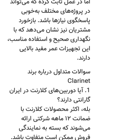
اما در عمل ثابت کرده که می‌تواند
در پروژه‌های مختلف به‌خوبی
پاسخگوی نیازها باشد. بازخورد
مشتریان نیز نشان می‌دهد که با
نگهداری صحیح و استفاده مناسب،
این تجهیزات عمر مفید بالایی
دارند.
سوالات متداول درباره برند
Clarinet
1. آیا دوربین‌های کلارنت در ایران
گارانتی دارند؟
بله، اکثر محصولات کلارنت با
ضمانت ۱۲ ماهه شرکتی ارائه
می‌شوند که بسته به نمایندگی
فروش ممکن است متفاوت باشد.