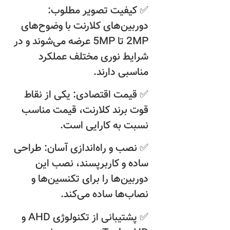
✅ کیفیت تصویر مطلوب:
دوربین‌های کلارنت با وضوح‌های
2MP تا 5MP عرضه می‌شوند و در
شرایط نوری مختلف عملکرد
مناسبی دارند.
✅ قیمت اقتصادی: یکی از نقاط
قوت برند کلارنت، قیمت مناسب
نسبت به کارایی است.
✅ نصب و راه‌اندازی آسان: طراحی
ساده و کاربرپسند، نصب این
دوربین‌ها را برای تکنسین‌ها و
نصاب‌ها ساده می‌کند.
✅ پشتیبانی از تکنولوژی AHD و