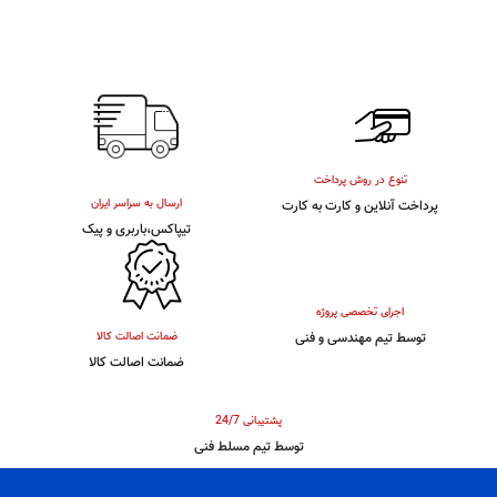
تنوع در روش پرداخت
ارسال به سراسر ایران
پرداخت آنلاین و کارت به کارت
تیپاکس،باربری و پیک
اجرای تخصصی پروژه
توسط تیم مهندسی و فنی
ضمانت اصالت کالا
ضمانت اصالت کالا
پشتیبانی 24/7
توسط تیم مسلط فنی