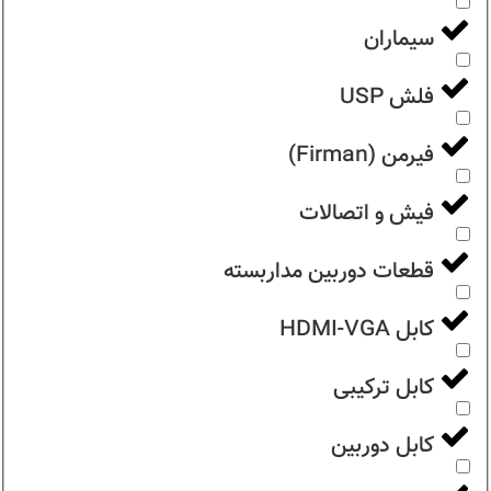
سیماران
فلش USP
فیرمن (Firman)
فیش و اتصالات
قطعات دوربین مداربسته
کابل HDMI-VGA
کابل ترکیبی
کابل دوربین