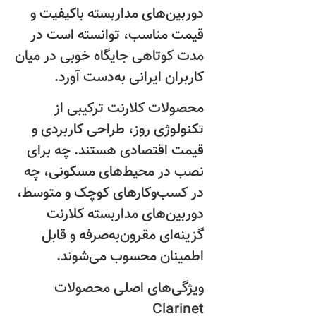
دوربین‌های مداربسته باکیفیت و
قیمت مناسب، توانسته است در
مدت کوتاهی جایگاه خوبی در میان
کاربران ایرانی به‌دست آورد.
محصولات کلارنت ترکیبی از
تکنولوژی روز، طراحی کاربردی و
قیمت اقتصادی هستند. چه برای
نصب در محیط‌های مسکونی، چه
در کسب‌وکارهای کوچک و متوسط،
دوربین‌های مداربسته کلارنت
گزینه‌ای مقرون‌به‌صرفه و قابل
اطمینان محسوب می‌شوند.
ویژگی‌های اصلی محصولات
Clarinet