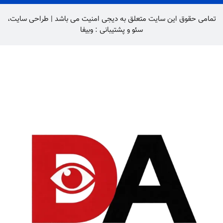
تمامی حقوق این سایت متعلق به
دیجی امنیت
می باشد |
طراحی سایت
،
سئو
و پشتیبانی :
وبیفا