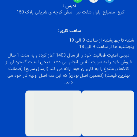
آدرس :
کرج- مصباح- بلوار هفت تیر- نبش کوچه ی شریفی پلاک 150
ساعت کاری:
شنبه تا چهارشنبه از ساعت 9 الی 19
پنجشنبه ها از ساعت 9 الی 18
دیجی امنیت فعالیت خود را از سال 1403 آغاز کرده و به مدت 1 سال
فروش خود را به صورت آنلاین انجام می دهد. دیجی امنیت گستره ای از
کالاهای متنوع را به کاربران خود ارائه می کند (ارسال سریع) (ضمانت
بهترین قیمت) (تضمین اصل بودن) که این سه اصل اولیه کار خود می
داند.