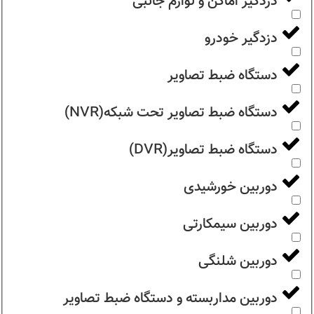
دزدگیر اماکن و لوازم جانبی
دزدگیر خودرو
دستگاه ضبط تصاویر
دستگاه ضبط تصاویر تحت شبکه(NVR)
دستگاه ضبط تصاویر(DVR)
دوربین خورشیدی
دوربین سیمکارتی
دوربین شلنگی
دوربین مداربسته و دستگاه ضبط تصاویر